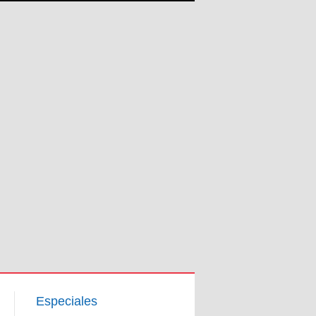
Especiales