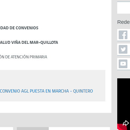
Rede
IDAD DE CONVENIOS
SALUD VIÑA DEL MAR-QUILLOTA
ÓN DE ATENCIÓN PRIMARIA
 CONVENIO AGL PUESTA EN MARCHA - QUINTERO