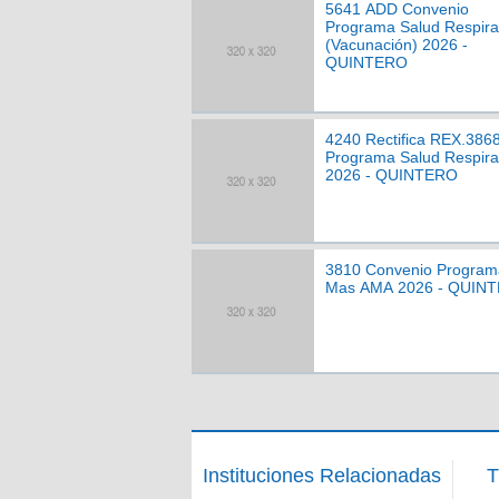
5641 ADD Convenio
Programa Salud Respira
(Vacunación) 2026 -
QUINTERO
4240 Rectifica REX.386
Programa Salud Respira
2026 - QUINTERO
3810 Convenio Program
Mas AMA 2026 - QUIN
Instituciones Relacionadas
T