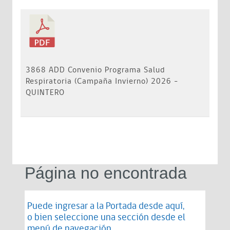
3868 ADD Convenio Programa Salud
Respiratoria (Campaña Invierno) 2026 -
QUINTERO
Página no encontrada
Puede ingresar a la Portada desde
aquí
,
o bien seleccione una sección desde el
menú de navegación.