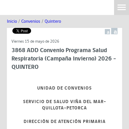
Inicio
/
Convenios
/
Quintero
a
a
Viernes 15 de mayo de 2026
3868 ADD Convenio Programa Salud
Respiratoria (Campaña Invierno) 2026 -
QUINTERO
UNIDAD DE CONVENIOS
SERVICIO DE SALUD VIÑA DEL MAR-
QUILLOTA-PETORCA
DIRECCIÓN DE ATENCIÓN PRIMARIA