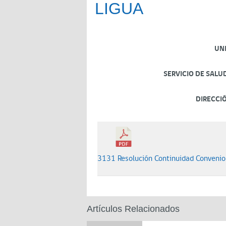
LIGUA
UN
SERVICIO DE SALU
DIRECCI
3131 Resolución Continuidad Conveni
Artículos Relacionados