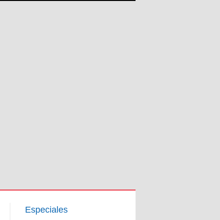
Especiales