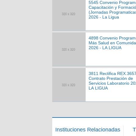
5545 Convenio Program
Capacitación y Formaci
(Jornadas Programatica
2026 - La Ligua
4898 Convenio Program
Más Salud en Comunid
2026 - LA LIGUA
3811 Rectifica REX.365
Contrato Prestación de
Servicios Laboratorio 20
LA LIGUA
Instituciones Relacionadas
T