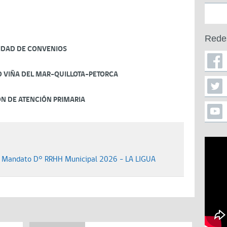
Rede
IDAD DE CONVENIOS
D VIÑA DEL MAR-QUILLOTA-PETORCA
ÓN DE ATENCIÓN PRIMARIA
o Mandato D° RRHH Municipal 2026 - LA LIGUA