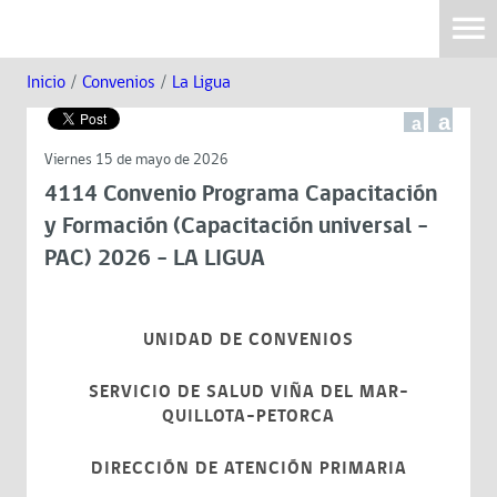
Inicio
/
Convenios
/
La Ligua
a
a
Viernes 15 de mayo de 2026
4114 Convenio Programa Capacitación
y Formación (Capacitación universal -
PAC) 2026 - LA LIGUA
UNIDAD DE CONVENIOS
SERVICIO DE SALUD VIÑA DEL MAR-
QUILLOTA-PETORCA
DIRECCIÓN DE ATENCIÓN PRIMARIA