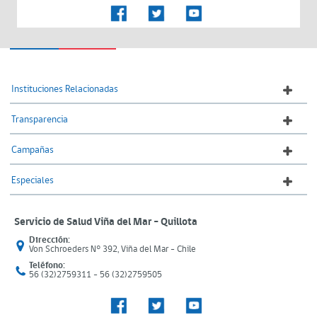
Instituciones Relacionadas
Transparencia
Campañas
Especiales
Servicio de Salud Viña del Mar – Quillota
Dirección:
Von Schroeders N° 392, Viña del Mar - Chile
Teléfono:
56 (32)2759311 - 56 (32)2759505