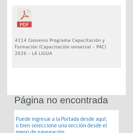
4114 Convenio Programa Capacitación y
Formación (Capacitación universal - PAC)
2026 - LA LIGUA
Página no encontrada
Puede ingresar a la Portada desde
aquí
,
o bien seleccione una sección desde el
menú de navegación.