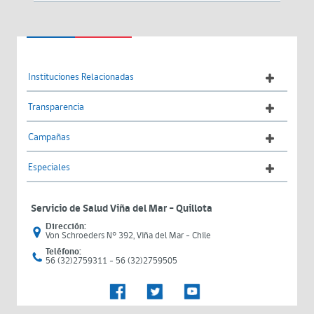
Instituciones Relacionadas
Transparencia
Campañas
Especiales
Servicio de Salud Viña del Mar – Quillota
Dirección:
Von Schroeders N° 392, Viña del Mar - Chile
Teléfono:
56 (32)2759311 - 56 (32)2759505