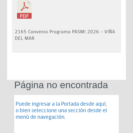
2165 Convenio Programa PASMI 2026 - VIÑA
DEL MAR
Página no encontrada
Puede ingresar a la Portada desde
aquí
,
o bien seleccione una sección desde el
menú de navegación.