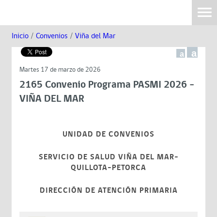
Inicio
/
Convenios
/
Viña del Mar
a
a
Martes 17 de marzo de 2026
2165 Convenio Programa PASMI 2026 -
VIÑA DEL MAR
UNIDAD DE CONVENIOS
SERVICIO DE SALUD VIÑA DEL MAR-
QUILLOTA-PETORCA
DIRECCIÓN DE ATENCIÓN PRIMARIA