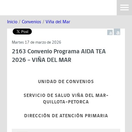
Inicio
/
Convenios
/
Viña del Mar
a
a
Martes 17 de marzo de 2026
2163 Convenio Programa AIDA TEA
2026 - VIÑA DEL MAR
UNIDAD DE CONVENIOS
SERVICIO DE SALUD VIÑA DEL MAR-
QUILLOTA-PETORCA
DIRECCIÓN DE ATENCIÓN PRIMARIA