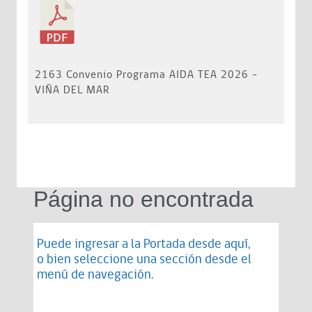
2163 Convenio Programa AIDA TEA 2026 -
VIÑA DEL MAR
Página no encontrada
Puede ingresar a la Portada desde
aquí
,
o bien seleccione una sección desde el
menú de navegación.