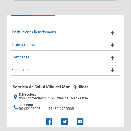
Instituciones Relacionadas
Transparencia
Campañas
Especiales
Servicio de Salud Viña del Mar – Quillota
Dirección:
Von Schroeders N° 392, Viña del Mar - Chile
Teléfono:
56 (32)2759311 - 56 (32)2759505