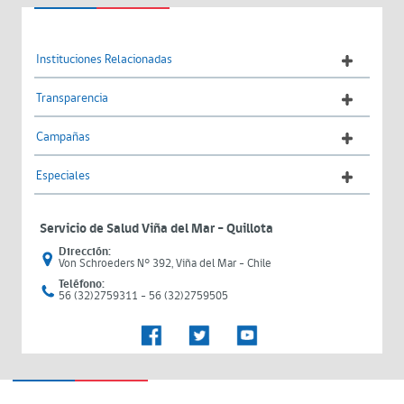
Instituciones Relacionadas
Transparencia
Campañas
Especiales
Servicio de Salud Viña del Mar – Quillota
Dirección:
Von Schroeders N° 392, Viña del Mar - Chile
Teléfono:
56 (32)2759311 - 56 (32)2759505