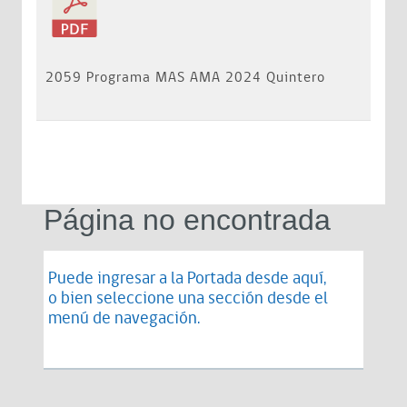
2059 Programa MAS AMA 2024 Quintero
Página no encontrada
Puede ingresar a la Portada desde
aquí
,
o bien seleccione una sección desde el
menú de navegación.