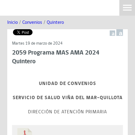
Inicio
/
Convenios
/
Quintero
a
a
Martes 19 de marzo de 2024
2059 Programa MAS AMA 2024
Quintero
UNIDAD DE CONVENIOS
SERVICIO DE SALUD VIÑA DEL MAR-QUILLOTA
DIRECCIÓN DE ATENCIÓN PRIMARIA