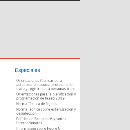
Especiales
Orientaciones técnicas para
actualizar o elaborar protocolo de
trato y registro para personas trans
Orientaciones para la planificacion y
programación de la red 2019
Norma Técnica de Tejidos
Norma Técnica sobre esterilización y
desinfección
Política de Salud de Migrantes
Internacionales
Información sobre Fiebre Q