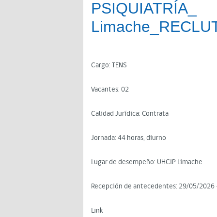
PSIQUIATRÍA_
Limache_RECLU
Cargo: TENS
Vacantes: 02
Calidad Jurídica: Contrata
Jornada: 44 horas, diurno
Lugar de desempeño: UHCIP Limache
Recepción de antecedentes: 29/05/2026 
Link de 