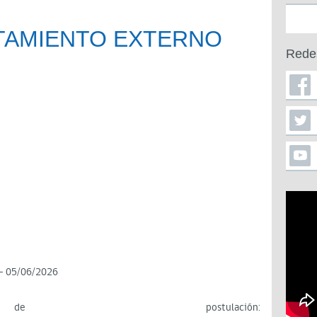
TAMIENTO EXTERNO
Rede
– 05/06/2026
postulación: