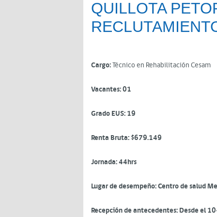
QUILLOTA PETO
RECLUTAMIENT
Cargo:
Técnico en Rehabilitación Cesam
Vacantes: 01
Grado EUS: 19
Renta Bruta: $679.149
Jornada: 44hrs
Lugar de desempeño: Centro de salud M
Recepción de antecedentes: Desde el 