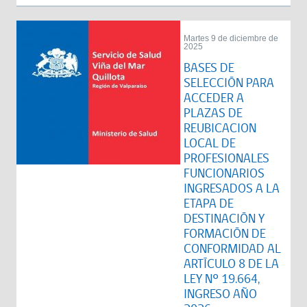
Martes 9 de diciembre de
2025
BASES DE
SELECCIÓN PARA
ACCEDER A
PLAZAS DE
REUBICACION
LOCAL DE
PROFESIONALES
FUNCIONARIOS
INGRESADOS A LA
ETAPA DE
DESTINACIÓN Y
FORMACIÓN DE
CONFORMIDAD AL
ARTÍCULO 8 DE LA
LEY Nº 19.664,
INGRESO AÑO