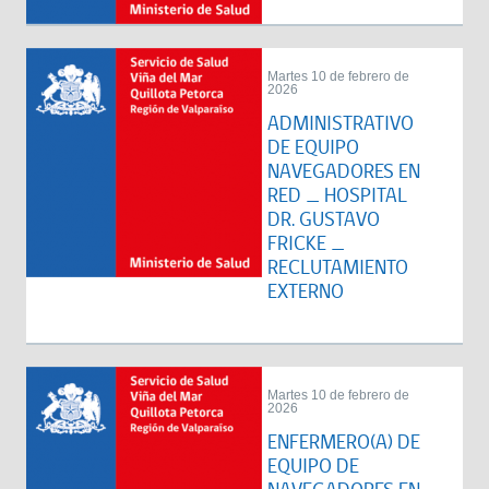
Martes 10 de febrero de
2026
ADMINISTRATIVO
DE EQUIPO
NAVEGADORES EN
RED _ HOSPITAL
DR. GUSTAVO
FRICKE _
RECLUTAMIENTO
EXTERNO
Martes 10 de febrero de
2026
ENFERMERO(A) DE
EQUIPO DE