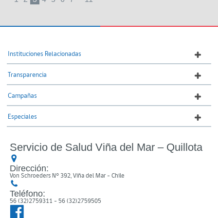
Instituciones Relacionadas
Transparencia
Campañas
Especiales
Servicio de Salud Viña del Mar – Quillota
Dirección:
Von Schroeders N° 392, Viña del Mar - Chile
Teléfono:
56 (32)2759311 - 56 (32)2759505