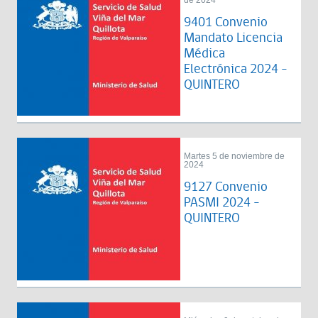
de 2024
9401 Convenio
Mandato Licencia
Médica
Electrónica 2024 -
QUINTERO
Martes 5 de noviembre de
2024
9127 Convenio
PASMI 2024 -
QUINTERO