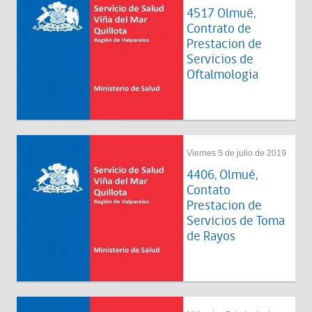
4517 Olmué,
Contrato de
Prestacion de
Servicios de
Oftalmologia
Viernes 5 de julio de 2019
4406, Olmué,
Contato
Prestacion de
Servicios de Toma
de Rayos