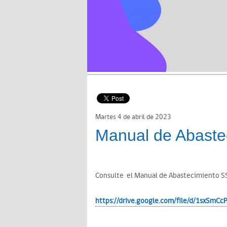
Martes 4 de abril de 2023
Manual de Abast
Consulte el Manual de Abastecimiento 
https://drive.google.com/file/d/1sxSm