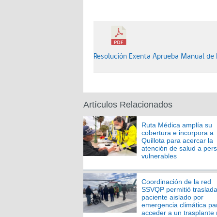
Resolución Exenta Aprueba Manual de 
Artículos Relacionados
Ruta Médica amplía su
cobertura e incorpora a
Quillota para acercar la
atención de salud a per
vulnerables
Coordinación de la red
SSVQP permitió traslada
paciente aislado por
emergencia climática pa
acceder a un trasplante 