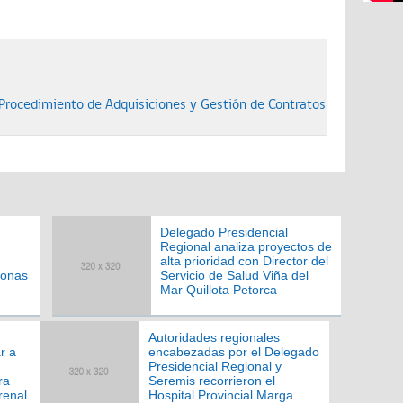
Procedimiento de Adquisiciones y Gestión de Contratos
Delegado Presidencial
Regional analiza proyectos de
alta prioridad con Director del
sonas
Servicio de Salud Viña del
Mar Quillota Petorca
Autoridades regionales
r a
encabezadas por el Delegado
Presidencial Regional y
ra
Seremis recorrieron el
renal
Hospital Provincial Marga