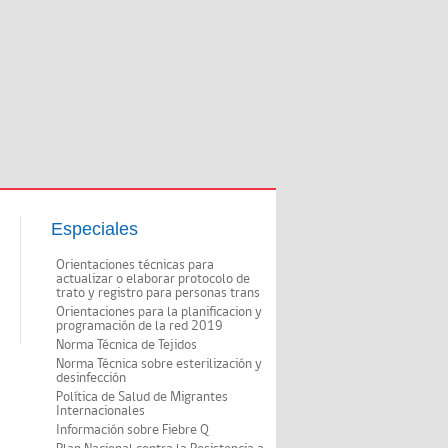
Especiales
Orientaciones técnicas para
actualizar o elaborar protocolo de
trato y registro para personas trans
Orientaciones para la planificacion y
programación de la red 2019
Norma Técnica de Tejidos
Norma Técnica sobre esterilización y
desinfección
Política de Salud de Migrantes
Internacionales
Información sobre Fiebre Q