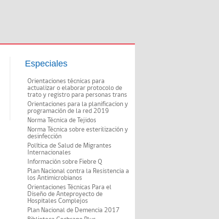
Especiales
Orientaciones técnicas para
actualizar o elaborar protocolo de
trato y registro para personas trans
Orientaciones para la planificacion y
programación de la red 2019
Norma Técnica de Tejidos
Norma Técnica sobre esterilización y
desinfección
Política de Salud de Migrantes
Internacionales
Información sobre Fiebre Q
Plan Nacional contra la Resistencia a
los Antimicrobianos
Orientaciones Técnicas Para el
Diseño de Anteproyecto de
Hospitales Complejos
Plan Nacional de Demencia 2017