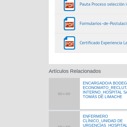
Pauta Proceso selección 
Formularios-de-Postulac
Certificado Experiencia La
Artículos Relacionados
ENCARGADO/A BODEG
ECONOMATO_RECLUT
INTERNO_HOSPITAL 
TOMÁS DE LIMACHE
ENFERMERO
CLÍNICO_UNIDAD DE
URGENCIAS_HOSPITA