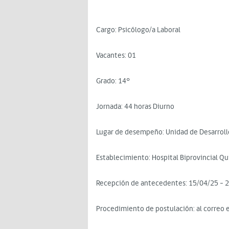
Cargo: Psicólogo/a Laboral
Vacantes: 01
Grado: 14°
Jornada: 44 horas Diurno
Lugar de desempeño: Unidad de Desarroll
Establecimiento: Hospital Biprovincial Qu
Recepción de antecedentes: 15/04/25 - 
Procedimiento de postulación: al correo 