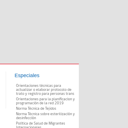
Especiales
Orientaciones técnicas para
actualizar o elaborar protocolo de
trato y registro para personas trans
Orientaciones para la planificacion y
programación de la red 2019
Norma Técnica de Tejidos
Norma Técnica sobre esterilización y
desinfección
Política de Salud de Migrantes
Internacionales