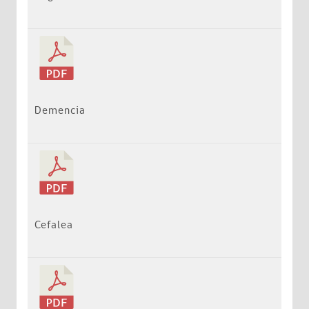
Demencia
Cefalea