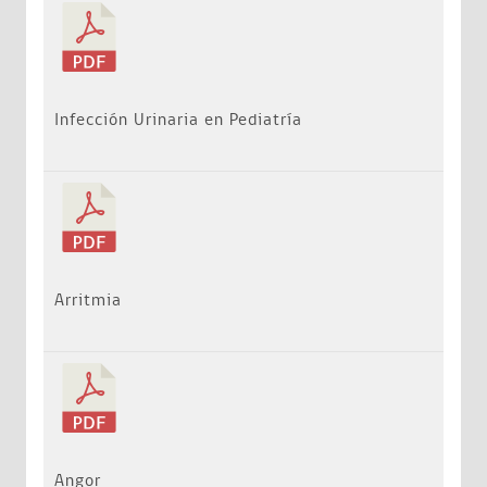
Infección Urinaria en Pediatría
Arritmia
Angor