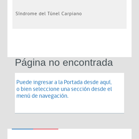
Síndrome del Túnel Carpiano
Página no encontrada
Puede ingresar a la Portada desde
aquí
,
o bien seleccione una sección desde el
menú de navegación.