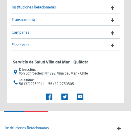
Instituciones Relacionadas
Transparencia
Campañas
Especiales
Servicio de Salud Viña del Mar – Quillota
Dirección:
Von Schroeders N° 392, Viña del Mar - Chile
Teléfono:
56 (32)2759311 - 56 (32)2759505
Instituciones Relacionadas