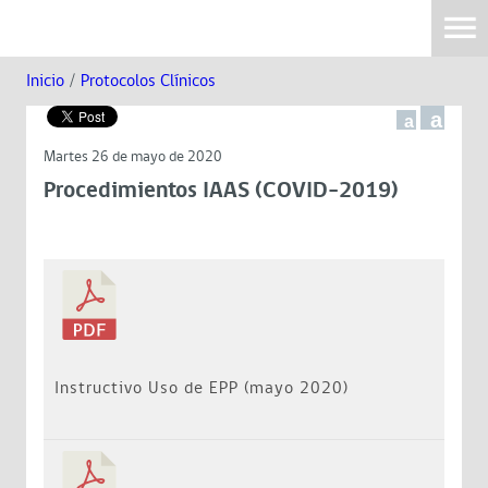
Inicio
/
Protocolos Clínicos
a
a
Martes 26 de mayo de 2020
Procedimientos IAAS (COVID-2019)
Instructivo Uso de EPP (mayo 2020)