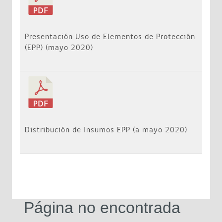
Presentación Uso de Elementos de Protección
(EPP) (mayo 2020)
Distribución de Insumos EPP (a mayo 2020)
Página no encontrada