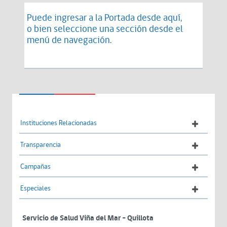
Puede ingresar a la Portada desde
aquí
,
o bien seleccione una sección desde el
menú de navegación.
Instituciones Relacionadas
Transparencia
Campañas
Especiales
Servicio de Salud Viña del Mar – Quillota