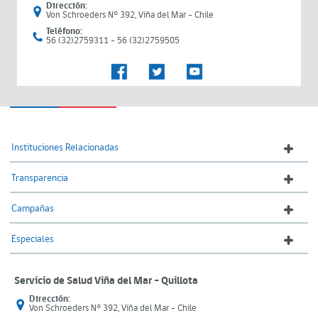
Dirección:
Von Schroeders N° 392, Viña del Mar - Chile
Teléfono:
56 (32)2759311 - 56 (32)2759505
Instituciones Relacionadas
Transparencia
Campañas
Especiales
Servicio de Salud Viña del Mar – Quillota
Dirección:
Von Schroeders N° 392, Viña del Mar - Chile