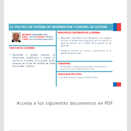
Acceda a los siguientes documentos en PDF: