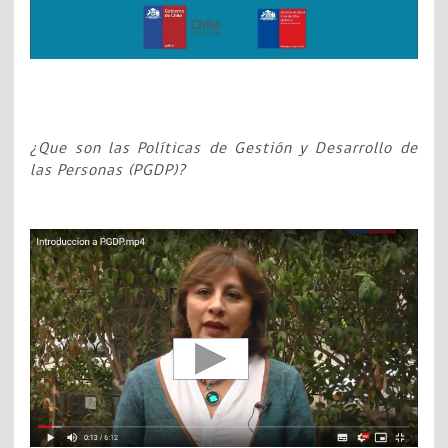
¿Que son las Políticas de Gestión y Desarrollo de
las Personas (PGDP)?