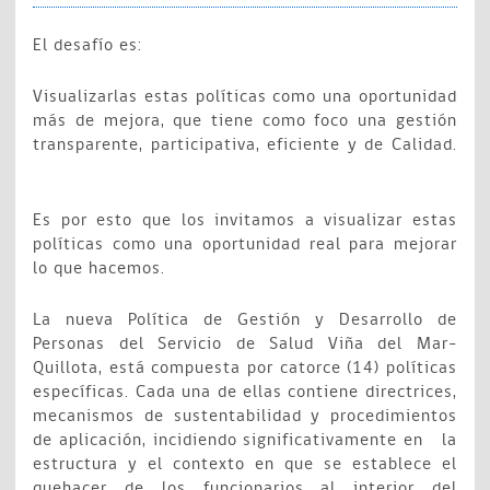
El desafío es:
Visualizarlas estas políticas como una oportunidad
más de mejora, que tiene como foco una gestión
transparente, participativa, eficiente y de Calidad.
Es por esto que los invitamos a visualizar estas
políticas como una oportunidad real para mejorar
lo que hacemos.
La nueva Política de Gestión y Desarrollo de
Personas del Servicio de Salud Viña del Mar-
Quillota, está compuesta por catorce (14) políticas
específicas. Cada una de ellas contiene directrices,
mecanismos de sustentabilidad y procedimientos
de aplicación, incidiendo significativamente en la
estructura y el contexto en que se establece el
quehacer de los funcionarios al interior del