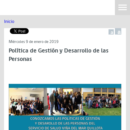
Inicio
a
a
Miércoles 9 de enero de 2019
Política de Gestión y Desarrollo de las
Personas