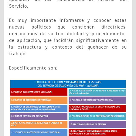
Servicio.
Es muy importante informarse y conocer estas
nuevas políticas que contienen directrices,
mecanismos de sustentabilidad y procedimientos
de aplicación, que incidirán significativamente en
la estructura y contexto del quehacer de su
trabajo.
Específicamente son: