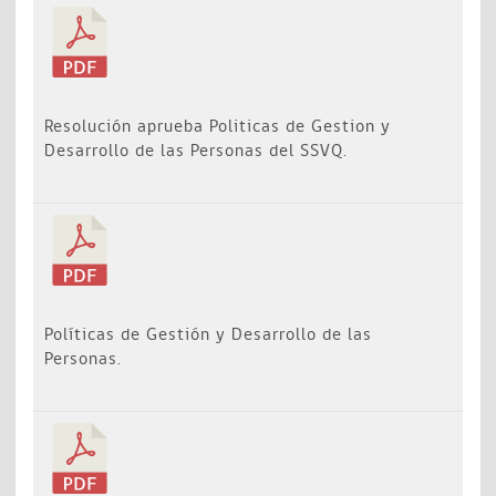
Resolución aprueba Politicas de Gestion y
Desarrollo de las Personas del SSVQ.
Políticas de Gestión y Desarrollo de las
Personas.