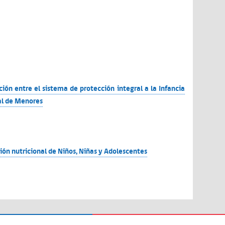
ión entre el sistema de protección integral a la Infancia
nal de Menores
ión nutricional de Niños, Niñas y Adolescentes