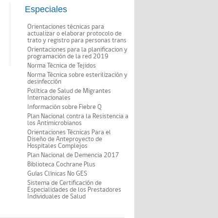
Especiales
Orientaciones técnicas para
actualizar o elaborar protocolo de
trato y registro para personas trans
Orientaciones para la planificacion y
programación de la red 2019
Norma Técnica de Tejidos
Norma Técnica sobre esterilización y
desinfección
Política de Salud de Migrantes
Internacionales
Información sobre Fiebre Q
Plan Nacional contra la Resistencia a
los Antimicrobianos
Orientaciones Técnicas Para el
Diseño de Anteproyecto de
Hospitales Complejos
Plan Nacional de Demencia 2017
Biblioteca Cochrane Plus
Guías Clínicas No GES
Sistema de Certificación de
Especialidades de los Prestadores
Individuales de Salud