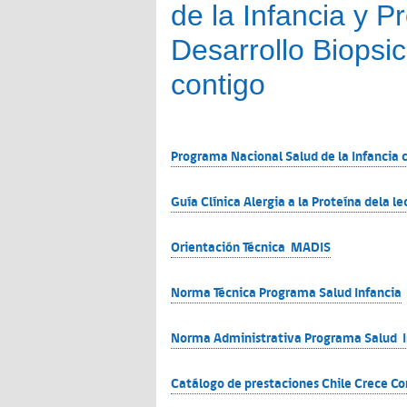
de la Infancia y 
Desarrollo Biopsic
contigo
Programa Nacional Salud de la Infancia 
Guía Clínica Alergia a la Proteína dela l
Orientación Técnica MADIS
Norma Técnica Programa Salud Infancia
Norma Administrativa Programa Salud I
Catálogo de prestaciones Chile Crece Co