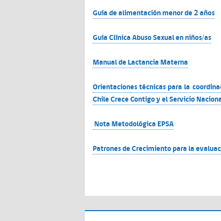
Guía de alimentación menor de 2 años
Guía Clínica Abuso Sexual en niños/as
Manual de Lactancia Materna
Orientaciones técnicas para la coordinac
Chile Crece Contigo y el Servicio Nacio
Nota Metodológica EPSA
Patrones de Crecimiento para la evaluac