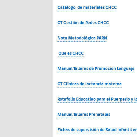
Catálogo de materiales CHCC
OT Gestión de Redes CHCC
Nota Metodológica PARN
Que es CHCC
Manual Talleres de Promoción Lenguaje
OT Clínicas de lactancia materna
Rotafolio Educativo para el Puerperio y 
Manual Talleres Prenatales
Fichas de supervisión de Salud Infantil 