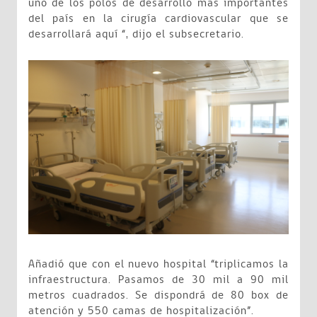
uno de los polos de desarrollo más importantes
del país en la cirugía cardiovascular que se
desarrollará aquí “, dijo el subsecretario.
Añadió que con el nuevo hospital “triplicamos la
infraestructura. Pasamos de 30 mil a 90 mil
metros cuadrados. Se dispondrá de 80 box de
atención y 550 camas de hospitalización”.