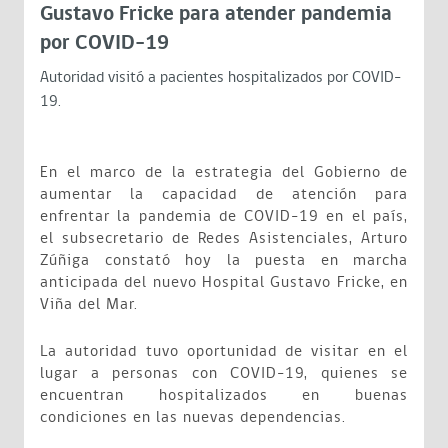
Gustavo Fricke para atender pandemia
por COVID-19
Autoridad visitó a pacientes hospitalizados por COVID-
19.
En el marco de la estrategia del Gobierno de
aumentar la capacidad de atención para
enfrentar la pandemia de COVID-19 en el país,
el subsecretario de Redes Asistenciales, Arturo
Zúñiga constató hoy la puesta en marcha
anticipada del nuevo Hospital Gustavo Fricke, en
Viña del Mar.
La autoridad tuvo oportunidad de visitar en el
lugar a personas con COVID-19, quienes se
encuentran hospitalizados en buenas
condiciones en las nuevas dependencias.