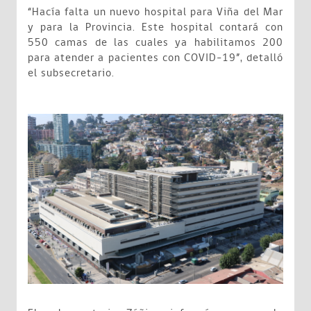
“Hacía falta un nuevo hospital para Viña del Mar
y para la Provincia. Este hospital contará con
550 camas de las cuales ya habilitamos 200
para atender a pacientes con COVID-19”, detalló
el subsecretario.