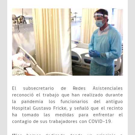
El subsecretario de Redes Asistenciales
reconoció el trabajo que han realizado durante
la pandemia los funcionarios del antiguo
Hospital Gustavo Fricke, y señaló que el recinto
ha tomado las medidas para enfrentar el
contagio de sus trabajadores con COVID-19.