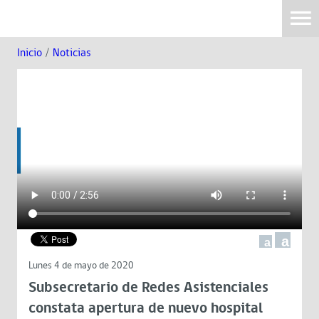
Inicio
/
Noticias
a
a
Lunes 4 de mayo de 2020
Subsecretario de Redes Asistenciales
constata apertura de nuevo hospital