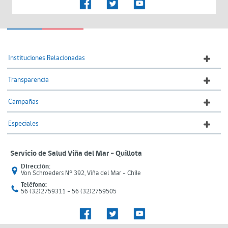
Instituciones Relacionadas
Transparencia
Campañas
Especiales
Servicio de Salud Viña del Mar – Quillota
Dirección:
Von Schroeders N° 392, Viña del Mar - Chile
Teléfono:
56 (32)2759311 - 56 (32)2759505