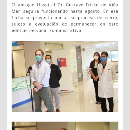
El antiguo Hospital Dr. Gustavo Fricke de Viña
Mar, seguirá funcionando hasta agosto. En esa
fecha se proyecta iniciar su proceso de cierre,
sujeto a evaluación de permanecer en este
edificio personal administrativo.