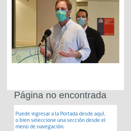
Página no encontrada
Puede ingresar a la Portada desde
aquí
,
o bien seleccione una sección desde el
menú de navegación.