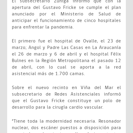
El subsecretario Zúñiga informó que con la
apertura del Gustavo Fricke se cumple el plan
anunciado por el Ministerio de Salud de
anticipar el funcionamiento de cinco hospitales
para enfrentar la pandemia.
El primero fue el hospital de Ovalle, el 23 de
marzo; Angol y Padre Las Casas en La Araucanía
el 26 de marzo y 6 de abril y el hospital Félix
Bulnes en la Región Metropolitana el pasado 12
de abril, con lo cual se aporta a la red
asistencial más de 1.700 camas.
Sobre el nuevo recinto en Viña del Mar el
subsecretario de Redes Asistenciales informó
que el Gustavo Fricke constituye un polo de
desarrollo para la cirugía cardio vascular.
“Tiene toda la modernidad necesaria. Resonador
nuclear, dos escáner puestos a disposición para