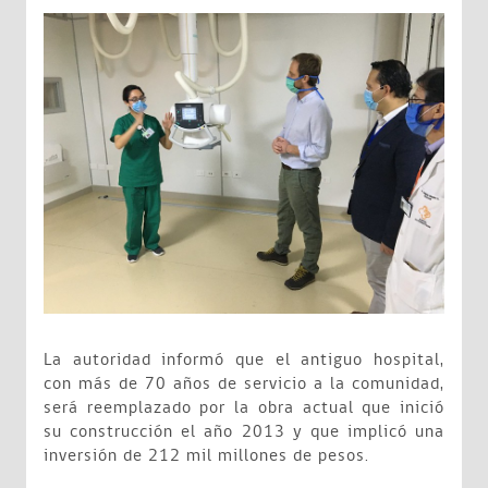
La autoridad informó que el antiguo hospital,
con más de 70 años de servicio a la comunidad,
será reemplazado por la obra actual que inició
su construcción el año 2013 y que implicó una
inversión de 212 mil millones de pesos.