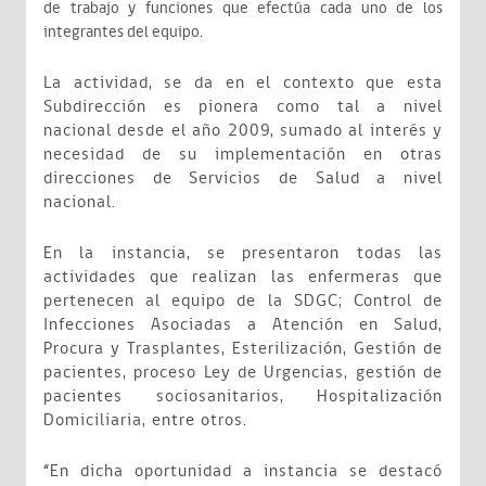
de trabajo y funciones que efectúa cada uno de los
integrantes del equipo.
La actividad, se da en el contexto que esta
Subdirección es pionera como tal a nivel
nacional desde el año 2009, sumado al interés y
necesidad de su implementación en otras
direcciones de Servicios de Salud a nivel
nacional.
En la instancia, se presentaron todas las
actividades que realizan las enfermeras que
pertenecen al equipo de la SDGC; Control de
Infecciones Asociadas a Atención en Salud,
Procura y Trasplantes, Esterilización, Gestión de
pacientes, proceso Ley de Urgencias, gestión de
pacientes sociosanitarios, Hospitalización
Domiciliaria, entre otros.
“En dicha oportunidad a instancia se destacó