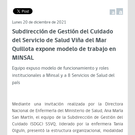
a
a
Lunes 20 de diciembre de 2021
Subdirección de Gestión del Cuidado
del Servicio de Salud Viña del Mar
Quillota expone modelo de trabajo en
MINSAL
Equipo expuso modelo de funcionamiento y roles
institucionales a Minsal y a 8 Servicios de Salud del
país
Mediante una invitación realizada por la Directora
Nacional de Enfermería del Ministerio de Salud, Ana María
San Martín, el equipo de la Subdirección de Gestión del
Cuidado (SDGC) SSVQ, liderado por la enfermera Tania
Olguín, presentó la estructura organizacional, modalidad