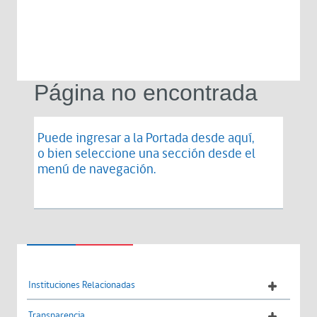
Página no encontrada
Puede ingresar a la Portada desde
aquí
,
o bien seleccione una sección desde el
menú de navegación.
Instituciones Relacionadas
Transparencia