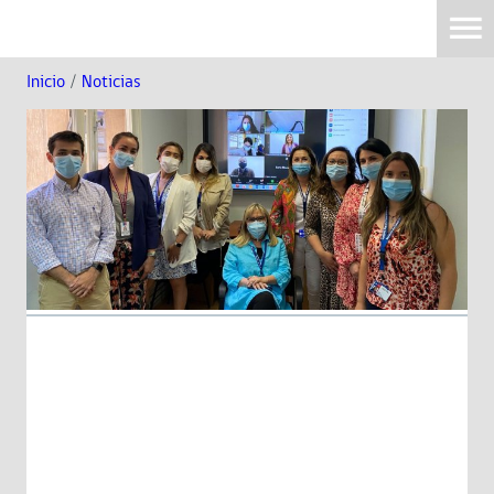
Inicio
/
Noticias