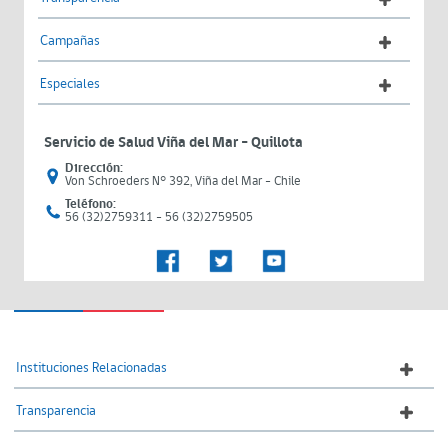
Campañas
Especiales
Servicio de Salud Viña del Mar – Quillota
Dirección:
Von Schroeders N° 392, Viña del Mar - Chile
Teléfono:
56 (32)2759311 - 56 (32)2759505
Instituciones Relacionadas
Transparencia