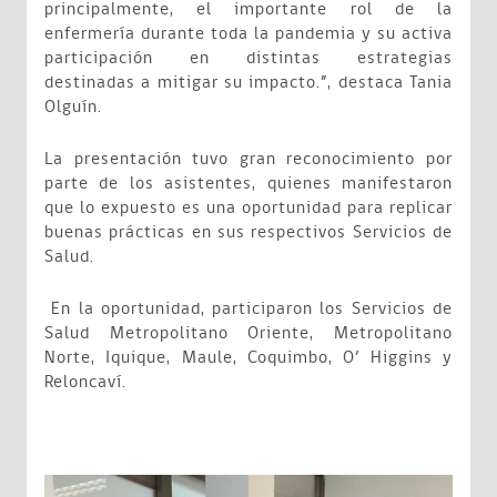
principalmente, el importante rol de la
enfermería durante toda la pandemia y su activa
participación en distintas estrategias
destinadas a mitigar su impacto.”, destaca Tania
Olguín.
La presentación tuvo gran reconocimiento por
parte de los asistentes, quienes manifestaron
que lo expuesto es una oportunidad para replicar
buenas prácticas en sus respectivos Servicios de
Salud.
En la oportunidad, participaron los Servicios de
Salud Metropolitano Oriente, Metropolitano
Norte, Iquique, Maule, Coquimbo, O’ Higgins y
Reloncaví.