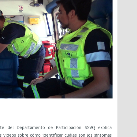
nte del Departamento de Participación SSVQ explica:
videos sobre cómo identificar cuáles son los síntomas,