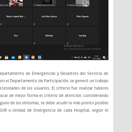
 Departamento de Emergencias y Desastres del Servicio de
con el Departamento de Participación, se generó un trabajo
esidades de los usuarios. El criterio fue realizar talleres
ocar de mejor forma el criterio de atención, considerando
lguno de los síntomas, se debe acudir lo más pronto posible
 SUR o Unidad de Emergencia de cada Hospital, según el