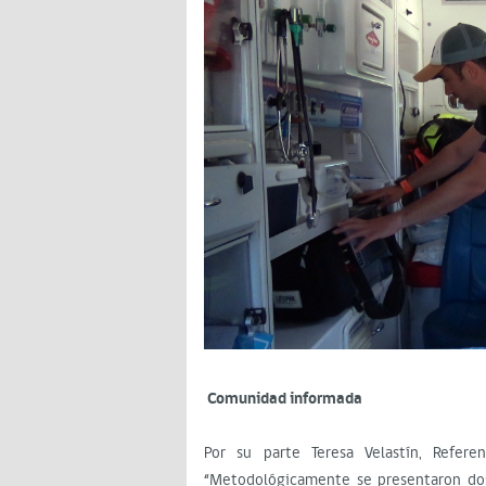
Comunidad informada
Por su parte Teresa Velastín, Refere
“Metodológicamente se presentaron dos 