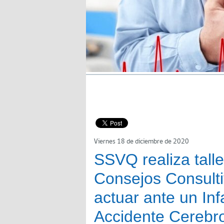
Viernes 18 de diciembre de 2020
SSVQ realiza talle
Consejos Consult
actuar ante un Inf
Accidente Cerebro