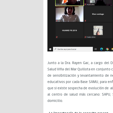
Junto a la Dra. Rayen Gac, a cargo del
Salud Viña del Mar Quillota en conjunto 
de sensibilización y levantamiento de nec
educativos por cada Base SAMU, para enf
que si existe sospecha de evolución de a
al centro de salud más cercano: SAPU,
domicilio.