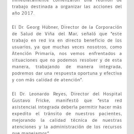
inmediatamente comenzaron una reunión de
trabajo destinada a organizar las acciones del
año 2017.
El Dr. Georg Hübner, Director de la Corporación
de Salud de Viña del Mar, señaló que “este
trabajo en red ira en directo beneficio de los
usuarios, ya que muchas veces nosotros, como
Atención Primaria, nos vemos enfrentados a
situaciones que no podemos resolver y de esta
manera, trabajando de manera integrada,
podremos dar una respuesta oportuna y efectiva
y con más calidad de atención”.
El Dr. Leonardo Reyes, Director del Hospital
Gustavo Fricke, manifestó que “esta red
asistencial integrada debería permitir hacer más
expedito el tránsito de nuestros pacientes,
mejorando la calidad técnica de nuestras
atenciones y la administración de los recursos
que manejamos”.