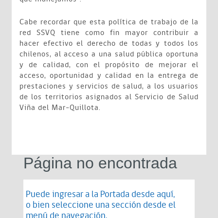
Cabe recordar que esta política de trabajo de la
red SSVQ tiene como fin mayor contribuir a
hacer efectivo el derecho de todas y todos los
chilenos, al acceso a una salud pública oportuna
y de calidad, con el propósito de mejorar el
acceso, oportunidad y calidad en la entrega de
prestaciones y servicios de salud, a los usuarios
de los territorios asignados al Servicio de Salud
Viña del Mar-Quillota.
Página no encontrada
Puede ingresar a la Portada desde
aquí
,
o bien seleccione una sección desde el
menú de navegación.