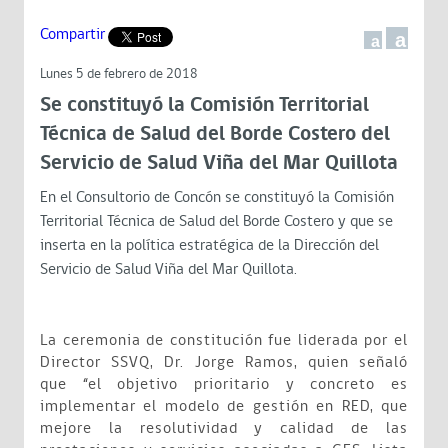
Compartir
a
a
Lunes 5 de febrero de 2018
Se constituyó la Comisión Territorial
Técnica de Salud del Borde Costero del
Servicio de Salud Viña del Mar Quillota
En el Consultorio de Concón se constituyó la Comisión
Territorial Técnica de Salud del Borde Costero y que se
inserta en la política estratégica de la Dirección del
Servicio de Salud Viña del Mar Quillota.
La ceremonia de constitución fue liderada por el
Director SSVQ, Dr. Jorge Ramos, quien señaló
que “el objetivo prioritario y concreto es
implementar el modelo de gestión en RED, que
mejore la resolutividad y calidad de las