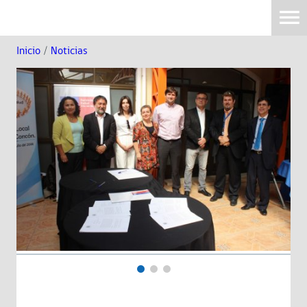
Inicio
/
Noticias