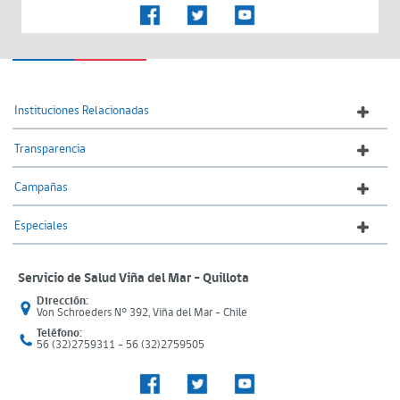
Instituciones Relacionadas
Transparencia
Campañas
Especiales
Servicio de Salud Viña del Mar – Quillota
Dirección:
Von Schroeders N° 392, Viña del Mar - Chile
Teléfono:
56 (32)2759311 - 56 (32)2759505