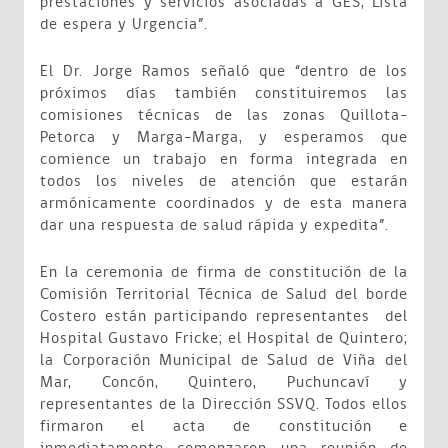
prestaciones y servicios asociadas a GES, Lista
de espera y Urgencia”.
El Dr. Jorge Ramos señaló que “dentro de los
próximos días también constituiremos las
comisiones técnicas de las zonas Quillota-
Petorca y Marga-Marga, y esperamos que
comience un trabajo en forma integrada en
todos los niveles de atención que estarán
armónicamente coordinados y de esta manera
dar una respuesta de salud rápida y expedita”.
En la ceremonia de firma de constitución de la
Comisión Territorial Técnica de Salud del borde
Costero están participando representantes del
Hospital Gustavo Fricke; el Hospital de Quintero;
la Corporación Municipal de Salud de Viña del
Mar, Concón, Quintero, Puchuncaví y
representantes de la Dirección SSVQ. Todos ellos
firmaron el acta de constitución e