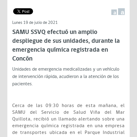
a
a
Lunes 19 de julio de 2021
SAMU SSVQ efectuó un amplio
despliegue de sus unidades, durante la
emergencia química registrada en
Concón
Unidades de emergencia medicalizadas y un vehículo
de intervención rápida, acudieron a la atención de los
pacientes.
Cerca de las 09:30 horas de esta mañana, el
SAMU del Servicio de Salud Viña del Mar
Quillota, recibió un llamado alertando sobre una
emergencia química registrada en una empresa
de transportes ubicada en el Parque Industrial