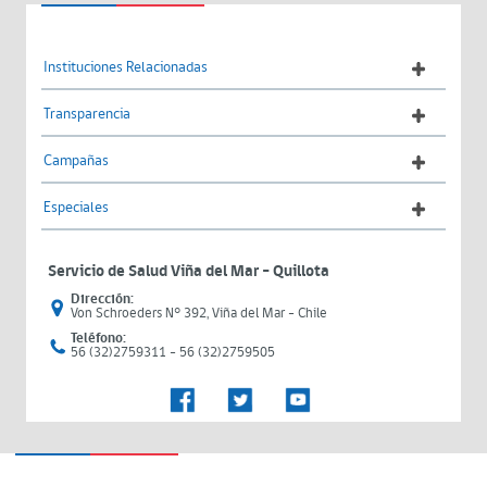
Instituciones Relacionadas
Transparencia
Campañas
Especiales
Servicio de Salud Viña del Mar – Quillota
Dirección:
Von Schroeders N° 392, Viña del Mar - Chile
Teléfono:
56 (32)2759311 - 56 (32)2759505