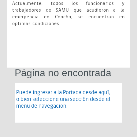
Actualmente, todos los funcionarios y
trabajadores de SAMU que acudieron a la
emergencia en Concón, se encuentran en
óptimas condiciones.
Página no encontrada
Puede ingresar a la Portada desde
aquí
,
o bien seleccione una sección desde el
menú de navegación.