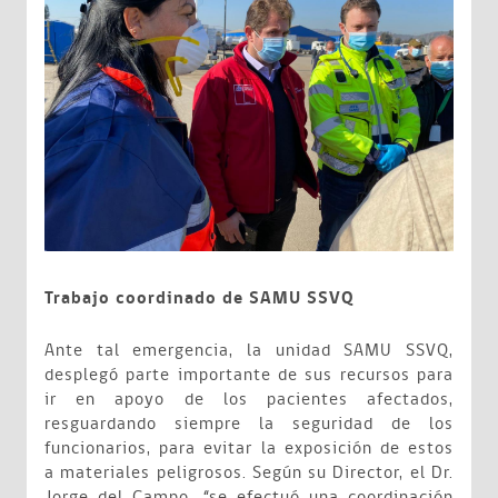
Trabajo coordinado de SAMU SSVQ
Ante tal emergencia, la unidad SAMU SSVQ,
desplegó parte importante de sus recursos para
ir en apoyo de los pacientes afectados,
resguardando siempre la seguridad de los
funcionarios, para evitar la exposición de estos
a materiales peligrosos. Según su Director, el Dr.
Jorge del Campo, “se efectuó una coordinación