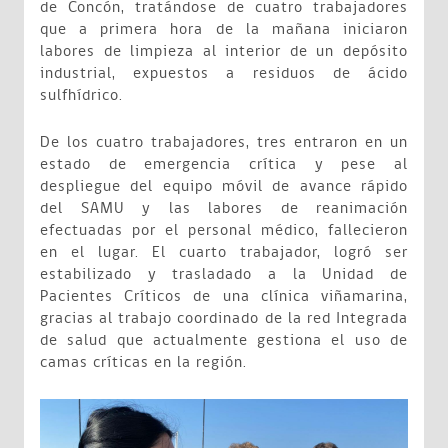
de Concón, tratándose de cuatro trabajadores
que a primera hora de la mañana iniciaron
labores de limpieza al interior de un depósito
industrial, expuestos a residuos de ácido
sulfhídrico.
De los cuatro trabajadores, tres entraron en un
estado de emergencia crítica y pese al
despliegue del equipo móvil de avance rápido
del SAMU y las labores de reanimación
efectuadas por el personal médico, fallecieron
en el lugar. El cuarto trabajador, logró ser
estabilizado y trasladado a la Unidad de
Pacientes Críticos de una clínica viñamarina,
gracias al trabajo coordinado de la red Integrada
de salud que actualmente gestiona el uso de
camas críticas en la región.