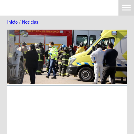
Inicio
/
Noticias