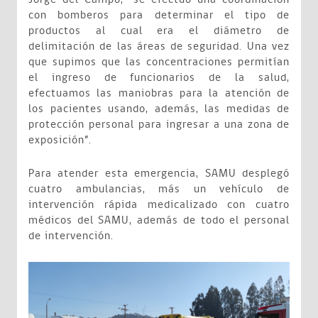
con bomberos para determinar el tipo de
productos al cual era el diámetro de
delimitación de las áreas de seguridad. Una vez
que supimos que las concentraciones permitían
el ingreso de funcionarios de la salud,
efectuamos las maniobras para la atención de
los pacientes usando, además, las medidas de
protección personal para ingresar a una zona de
exposición”.
Para atender esta emergencia, SAMU desplegó
cuatro ambulancias, más un vehículo de
intervención rápida medicalizado con cuatro
médicos del SAMU, además de todo el personal
de intervención.