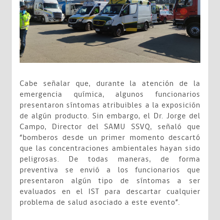
Cabe señalar que, durante la atención de la
emergencia química, algunos funcionarios
presentaron síntomas atribuibles a la exposición
de algún producto. Sin embargo, el Dr. Jorge del
Campo, Director del SAMU SSVQ, señaló que
“bomberos desde un primer momento descartó
que las concentraciones ambientales hayan sido
peligrosas. De todas maneras, de forma
preventiva se envió a los funcionarios que
presentaron algún tipo de síntomas a ser
evaluados en el IST para descartar cualquier
problema de salud asociado a este evento”.