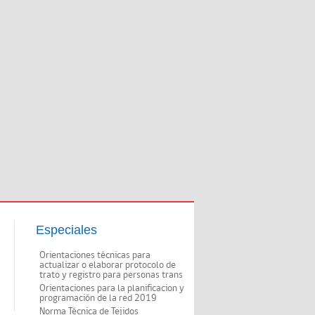
Especiales
Orientaciones técnicas para
actualizar o elaborar protocolo de
trato y registro para personas trans
Orientaciones para la planificacion y
programación de la red 2019
Norma Técnica de Tejidos