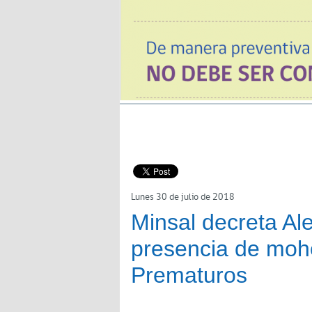
Lunes 30 de julio de 2018
Minsal decreta Ale
presencia de moh
Prematuros