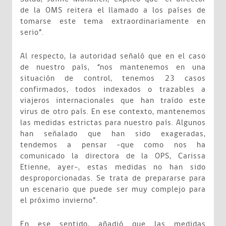
de la OMS reitera el llamado a los países de
tomarse este tema extraordinariamente en
serio”.
Al respecto, la autoridad señaló que en el caso
de nuestro país, “nos mantenemos en una
situación de control, tenemos 23 casos
confirmados, todos indexados o trazables a
viajeros internacionales que han traído este
virus de otro país. En ese contexto, mantenemos
las medidas estrictas para nuestro país. Algunos
han señalado que han sido exageradas,
tendemos a pensar -que como nos ha
comunicado la directora de la OPS, Carissa
Etienne, ayer-, estas medidas no han sido
desproporcionadas. Se trata de prepararse para
un escenario que puede ser muy complejo para
el próximo invierno”.
En ese sentido, añadió que las medidas