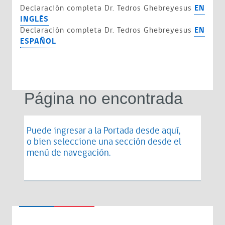
Declaración completa Dr. Tedros Ghebreyesus
EN
INGLÉS
Declaración completa Dr. Tedros Ghebreyesus
EN
ESPAÑOL
Página no encontrada
Puede ingresar a la Portada desde
aquí
,
o bien seleccione una sección desde el
menú de navegación.