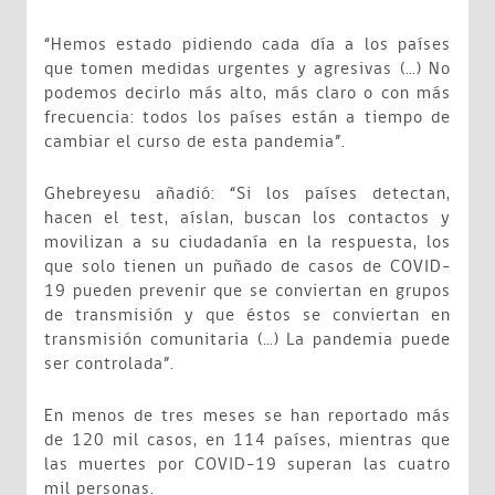
“Hemos estado pidiendo cada día a los países
que tomen medidas urgentes y agresivas (…) No
podemos decirlo más alto, más claro o con más
frecuencia: todos los países están a tiempo de
cambiar el curso de esta pandemia”.
Ghebreyesu añadió: “Si los países detectan,
hacen el test, aíslan, buscan los contactos y
movilizan a su ciudadanía en la respuesta, los
que solo tienen un puñado de casos de COVID-
19 pueden prevenir que se conviertan en grupos
de transmisión y que éstos se conviertan en
transmisión comunitaria (…) La pandemia puede
ser controlada”.
En menos de tres meses se han reportado más
de 120 mil casos, en 114 países, mientras que
las muertes por COVID-19 superan las cuatro
mil personas.