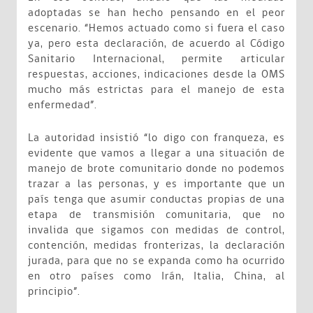
adoptadas se han hecho pensando en el peor
escenario. “Hemos actuado como si fuera el caso
ya, pero esta declaración, de acuerdo al Código
Sanitario Internacional, permite articular
respuestas, acciones, indicaciones desde la OMS
mucho más estrictas para el manejo de esta
enfermedad”.
La autoridad insistió “lo digo con franqueza, es
evidente que vamos a llegar a una situación de
manejo de brote comunitario donde no podemos
trazar a las personas, y es importante que un
país tenga que asumir conductas propias de una
etapa de transmisión comunitaria, que no
invalida que sigamos con medidas de control,
contención, medidas fronterizas, la declaración
jurada, para que no se expanda como ha ocurrido
en otro países como Irán, Italia, China, al
principio”.