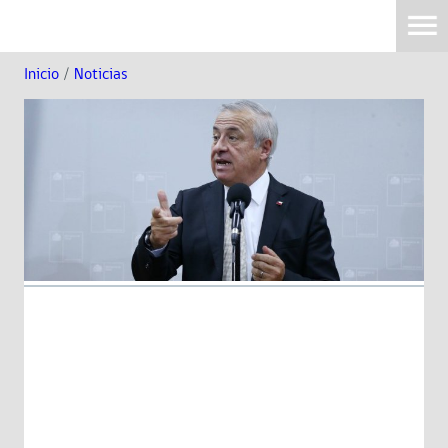
Inicio
/
Noticias