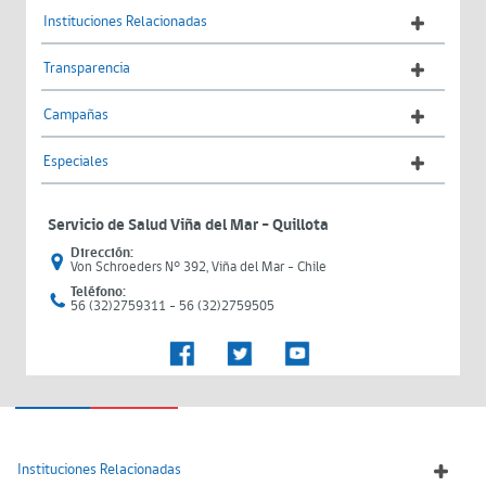
Instituciones Relacionadas
Transparencia
Campañas
Especiales
Servicio de Salud Viña del Mar – Quillota
Dirección:
Von Schroeders N° 392, Viña del Mar - Chile
Teléfono:
56 (32)2759311 - 56 (32)2759505
Instituciones Relacionadas