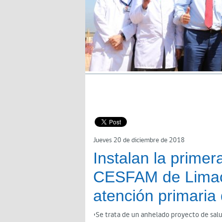
Jueves 20 de diciembre de 2018
Instalan la primer
CESFAM de Limach
atención primaria
•Se trata de un anhelado proyecto de salu