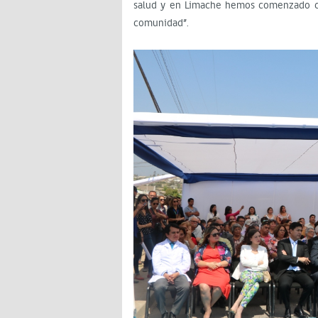
salud y en Limache hemos comenzado co
comunidad”.