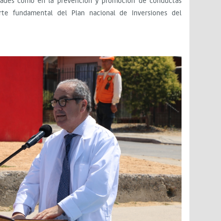
dades como en la prevención y promoción de conductas
arte fundamental del Plan nacional de Inversiones del