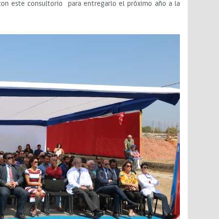
n este consultorio para entregarlo el próximo año a la