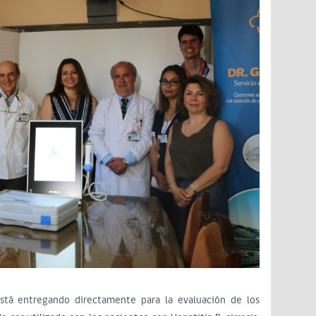
está entregando directamente para la evaluación de los