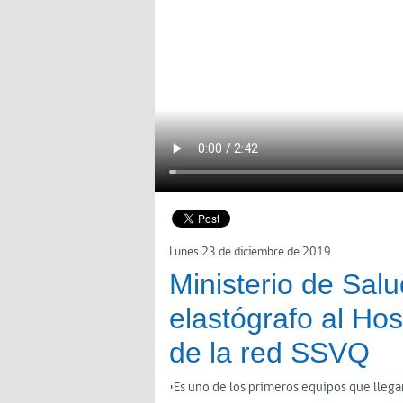
Lunes 23 de diciembre de 2019
Ministerio de Sal
elastógrafo al Hos
de la red SSVQ
•Es uno de los primeros equipos que llegan