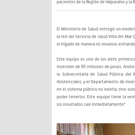
pacientes de la Región de Valparaíso y la
El Ministerio de Salud entregó un modern
la red del Servicio de salud Viña del Mar 
el hígado de manera no invasiva, evitando 
Este equipo es uno de los siete primeros
inversión de 85 millones de pesos. Andre
la Subsecretaría de Salud Pública del 
Asistenciales, y el Departamento de Inve
en el sistema público no existía, sino sol
poder tenerlos. Este equipo tiene la vent
los resultados casi inmediatamente”.