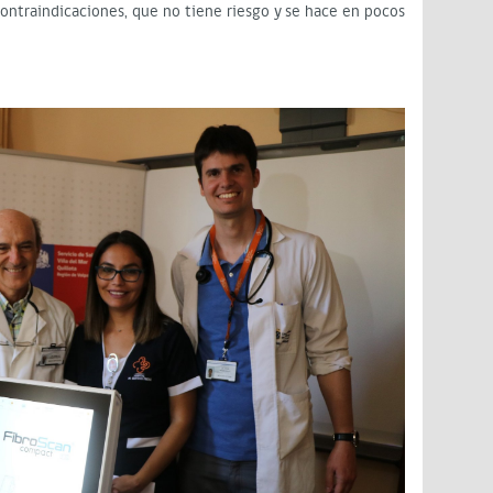
ntraindicaciones, que no tiene riesgo y se hace en pocos