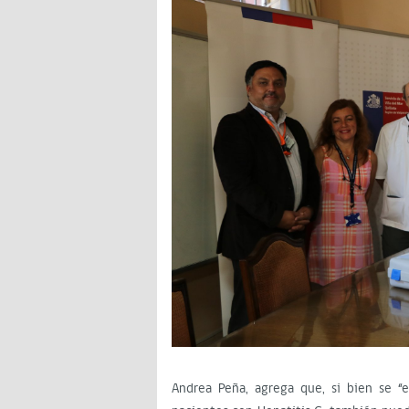
Andrea Peña, agrega que, si bien se “