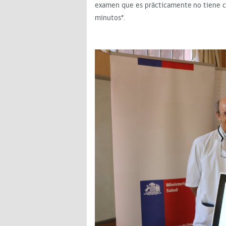
examen que es prácticamente no tiene co
minutos”.