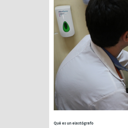
Qué es un elastógrafo