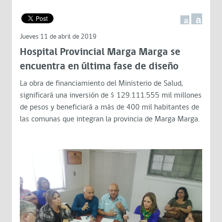
a
a
Jueves 11 de abril de 2019
Hospital Provincial Marga Marga se
encuentra en última fase de diseño
La obra de financiamiento del Ministerio de Salud,
significará una inversión de $ 129.111.555 mil millones
de pesos y beneficiará a más de 400 mil habitantes de
las comunas que integran la provincia de Marga Marga.