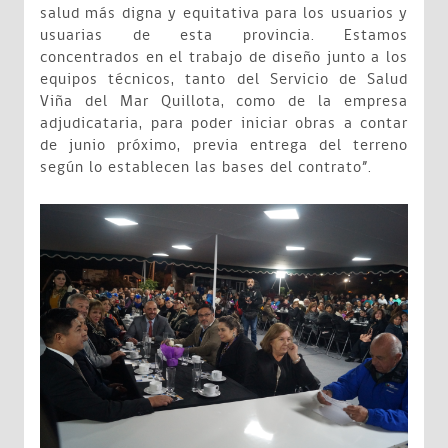
salud más digna y equitativa para los usuarios y
usuarias de esta provincia. Estamos
concentrados en el trabajo de diseño junto a los
equipos técnicos, tanto del Servicio de Salud
Viña del Mar Quillota, como de la empresa
adjudicataria, para poder iniciar obras a contar
de junio próximo, previa entrega del terreno
según lo establecen las bases del contrato”.