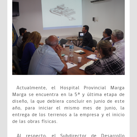
Actualmente, el Hospital Provincial Marga
Marga se encuentra en la 5ª y última etapa de
diseño, la que debiera concluir en junio de este
año, para iniciar el mismo mes de junio, la
entrega de los terrenos a la empresa y el inicio
de las obras físicas.
Al respecto, el Subdirector de Desarrollo