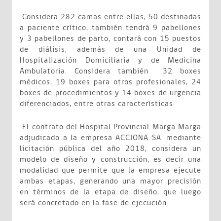
Considera 282 camas entre ellas, 50 destinadas
a paciente crítico, también tendrá 9 pabellones
y 3 pabellones de parto, contará con 15 puestos
de diálisis, además de una Unidad de
Hospitalización Domiciliaria y de Medicina
Ambulatoria. Considera también 32 boxes
médicos, 19 boxes para otros profesionales, 24
boxes de procedimientos y 14 boxes de urgencia
diferenciados, entre otras características.
El contrato del Hospital Provincial Marga Marga
adjudicado a la empresa ACCIONA SA. mediante
licitación pública del año 2018, considera un
modelo de diseño y construcción, es decir una
modalidad que permite que la empresa ejecute
ambas etapas, generando una mayor precisión
en términos de la etapa de diseño, que luego
será concretado en la fase de ejecución.