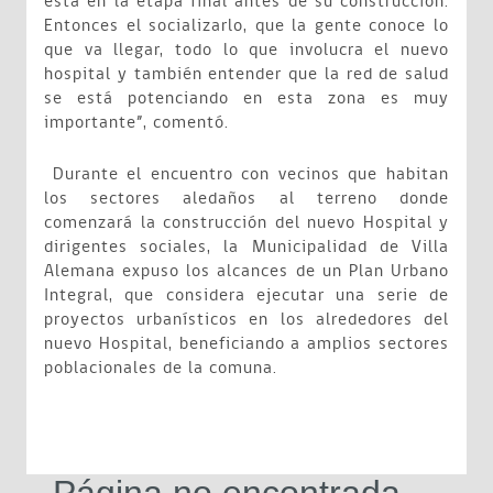
está en la etapa final antes de su construcción.
Entonces el socializarlo, que la gente conoce lo
que va llegar, todo lo que involucra el nuevo
hospital y también entender que la red de salud
se está potenciando en esta zona es muy
importante”, comentó.
Durante el encuentro con vecinos que habitan
los sectores aledaños al terreno donde
comenzará la construcción del nuevo Hospital y
dirigentes sociales, la Municipalidad de Villa
Alemana expuso los alcances de un Plan Urbano
Integral, que considera ejecutar una serie de
proyectos urbanísticos en los alrededores del
nuevo Hospital, beneficiando a amplios sectores
poblacionales de la comuna.
Página no encontrada