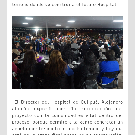
terreno donde se construirá el futuro Hospital.
El Director del Hospital de Quilpué, Alejandro
Alarcón expresó que “la socialización del
proyecto con la comunidad es vital dentro del
proceso, porque permite a la gente concretar un
anhelo que tienen hace mucho tiempo y hoy día