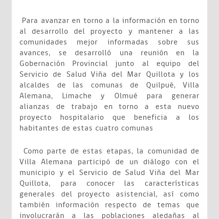
Para avanzar en torno a la información en torno
al desarrollo del proyecto y mantener a las
comunidades mejor informadas sobre sus
avances, se desarrolló una reunión en la
Gobernación Provincial junto al equipo del
Servicio de Salud Viña del Mar Quillota y los
alcaldes de las comunas de Quilpué, Villa
Alemana, Limache y Olmué para generar
alianzas de trabajo en torno a esta nuevo
proyecto hospitalario que beneficia a los
habitantes de estas cuatro comunas
Como parte de estas etapas, la comunidad de
Villa Alemana participó de un diálogo con el
municipio y el Servicio de Salud Viña del Mar
Quillota, para conocer las características
generales del proyecto asistencial, así como
también información respecto de temas que
involucrarán a las poblaciones aledañas al