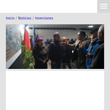
Inicio
/
Noticias
/
Inversiones