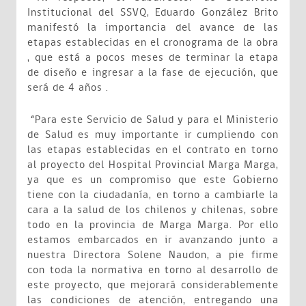
Institucional del SSVQ, Eduardo González Brito
manifestó la importancia del avance de las
etapas establecidas en el cronograma de la obra
, que está a pocos meses de terminar la etapa
de diseño e ingresar a la fase de ejecución, que
será de 4 años .
“Para este Servicio de Salud y para el Ministerio
de Salud es muy importante ir cumpliendo con
las etapas establecidas en el contrato en torno
al proyecto del Hospital Provincial Marga Marga,
ya que es un compromiso que este Gobierno
tiene con la ciudadanía, en torno a cambiarle la
cara a la salud de los chilenos y chilenas, sobre
todo en la provincia de Marga Marga. Por ello
estamos embarcados en ir avanzando junto a
nuestra Directora Solene Naudon, a pie firme
con toda la normativa en torno al desarrollo de
este proyecto, que mejorará considerablemente
las condiciones de atención, entregando una