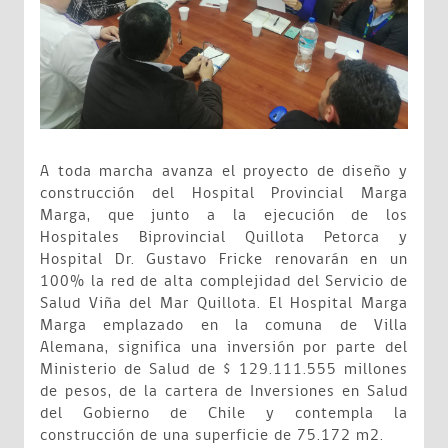
A toda marcha avanza el proyecto de diseño y
construcción del Hospital Provincial Marga
Marga, que junto a la ejecución de los
Hospitales Biprovincial Quillota Petorca y
Hospital Dr. Gustavo Fricke renovarán en un
100% la red de alta complejidad del Servicio de
Salud Viña del Mar Quillota. El Hospital Marga
Marga emplazado en la comuna de Villa
Alemana, significa una inversión por parte del
Ministerio de Salud de $ 129.111.555 millones
de pesos, de la cartera de Inversiones en Salud
del Gobierno de Chile y contempla la
construcción de una superficie de 75.172 m2.