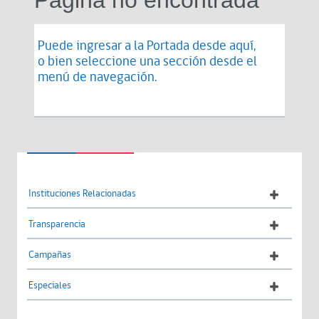
Puede ingresar a la Portada desde
aquí
,
o bien seleccione una sección desde el
menú de navegación.
Instituciones Relacionadas
Transparencia
Campañas
Especiales