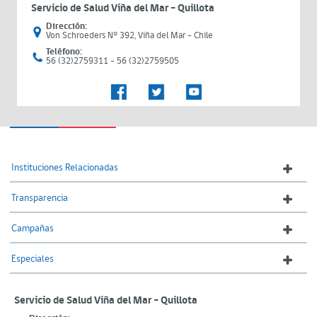
Servicio de Salud Viña del Mar – Quillota
Dirección:
Von Schroeders N° 392, Viña del Mar - Chile
Teléfono:
56 (32)2759311 - 56 (32)2759505
Instituciones Relacionadas
Transparencia
Campañas
Especiales
Servicio de Salud Viña del Mar – Quillota