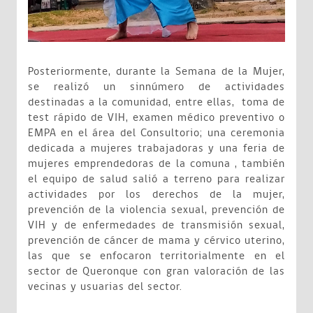
Posteriormente, durante la Semana de la Mujer,
se realizó un sinnúmero de actividades
destinadas a la comunidad, entre ellas, toma de
test rápido de VIH, examen médico preventivo o
EMPA en el área del Consultorio; una ceremonia
dedicada a mujeres trabajadoras y una feria de
mujeres emprendedoras de la comuna , también
el equipo de salud salió a terreno para realizar
actividades por los derechos de la mujer,
prevención de la violencia sexual, prevención de
VIH y de enfermedades de transmisión sexual,
prevención de cáncer de mama y cérvico uterino,
las que se enfocaron territorialmente en el
sector de Queronque con gran valoración de las
vecinas y usuarias del sector.