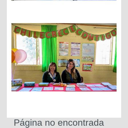
Página no encontrada