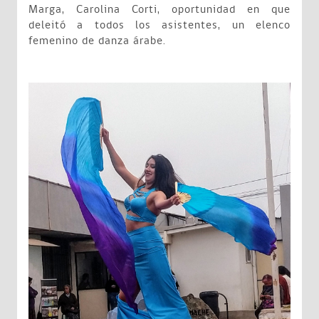
Marga, Carolina Corti, oportunidad en que
deleitó a todos los asistentes, un elenco
femenino de danza árabe.