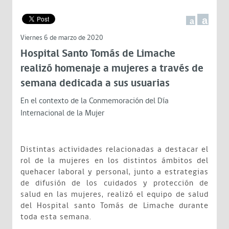
a
a
Viernes 6 de marzo de 2020
Hospital Santo Tomás de Limache
realizó homenaje a mujeres a través de
semana dedicada a sus usuarias
En el contexto de la Conmemoración del Día
Internacional de la Mujer
Distintas actividades relacionadas a destacar el
rol de la mujeres en los distintos ámbitos del
quehacer laboral y personal, junto a estrategias
de difusión de los cuidados y protección de
salud en las mujeres, realizó el equipo de salud
del Hospital santo Tomás de Limache durante
toda esta semana.