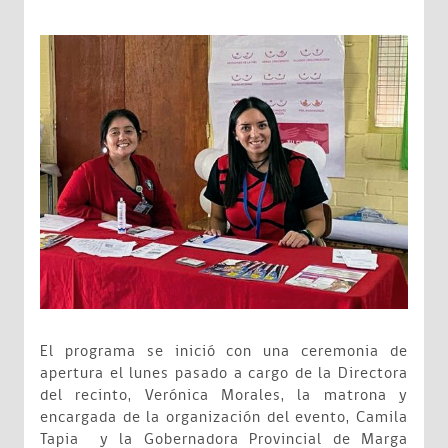
El programa se inició con una ceremonia de
apertura el lunes pasado a cargo de la Directora
del recinto, Verónica Morales, la matrona y
encargada de la organización del evento, Camila
Tapia y la Gobernadora Provincial de Marga