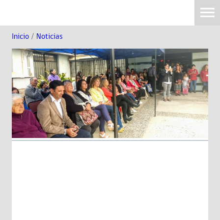
Inicio
/
Noticias