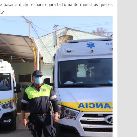
e pasar a dicho espacio para la toma de muestras que es
RS”