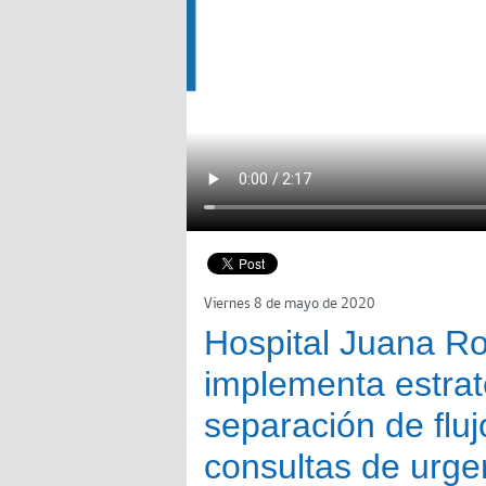
Viernes 8 de mayo de 2020
Hospital Juana R
implementa estrat
separación de flu
consultas de urge