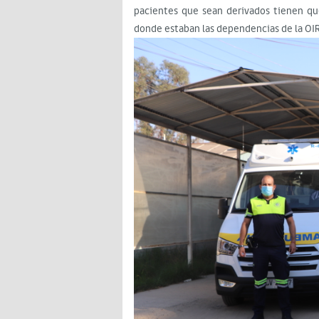
pacientes que sean derivados tienen qu
donde estaban las dependencias de la OI