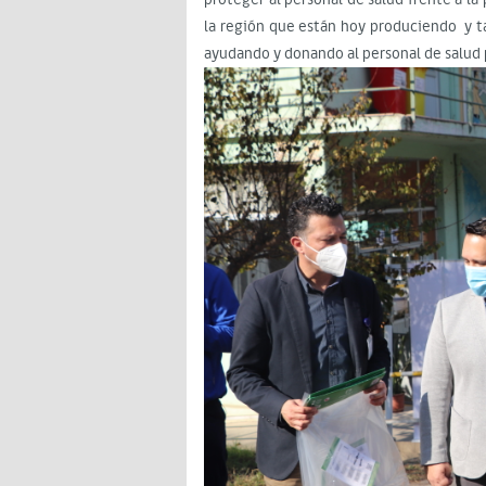
la región que están hoy produciendo y 
ayudando y donando al personal de salud p