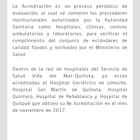
La Acreditación es un proceso periódico de
evaluación, al cual se someten los prestadores
institucionales autorizados por la Autoridad
Sanitaria como hospitales, clínicas, centros
ambulatorios y laboratorios, para verificar el
cumplimiento del conjunto de estándares de
calidad fijados y normados por el Ministerio de
Salud.
Dentro de la red de hospitales del Servicio de
Salud Viña del Mar-Quillota, ya están
acreditados el Hospital Geriátrico de Limache,
Hospital San Martín de Quillota, Hospital
Quintero, Hospital de Peñablanca y Hospital de
Quilpué que obtuvo su Re Acreditación en el mes
de noviembre de 2017.