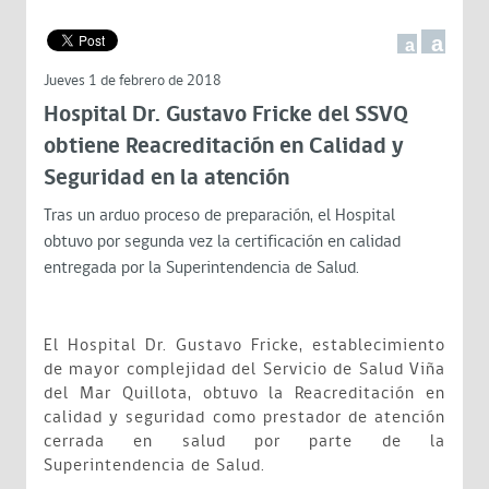
a
a
Jueves 1 de febrero de 2018
Hospital Dr. Gustavo Fricke del SSVQ
obtiene Reacreditación en Calidad y
Seguridad en la atención
Tras un arduo proceso de preparación, el Hospital
obtuvo por segunda vez la certificación en calidad
entregada por la Superintendencia de Salud.
El Hospital Dr. Gustavo Fricke, establecimiento
de mayor complejidad del Servicio de Salud Viña
del Mar Quillota, obtuvo la Reacreditación en
calidad y seguridad como prestador de atención
cerrada en salud por parte de la
Superintendencia de Salud.