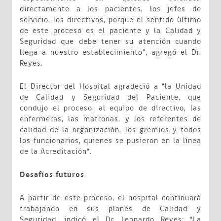
directamente a los pacientes, los jefes de
servicio, los directivos, porque el sentido último
de este proceso es el paciente y la Calidad y
Seguridad que debe tener su atención cuando
llega a nuestro establecimiento”, agregó el Dr.
Reyes.
El Director del Hospital agradeció a “la Unidad
de Calidad y Seguridad del Paciente, que
condujo el proceso, al equipo de directivo, las
enfermeras, las matronas, y los referentes de
calidad de la organización, los gremios y todos
los funcionarios, quienes se pusieron en la línea
de la Acreditación”.
Desafíos futuros
A partir de este proceso, el hospital continuará
trabajando en sus planes de Calidad y
Seguridad, indicó el Dr. Leonardo Reyes: “La