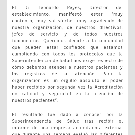
El Dr. Leonardo Reyes, Director del
establecimiento, manifestó estar “muy
contento, muy satisfecho, muy agradecido de
nuestra organización, de nuestros directivos,
jefes de servicio y de todos nuestros
funcionarios. Queremos decirle a la comunidad
que pueden estar confiados que estamos
cumpliendo con todos los protocolos que la
Superintendencia de Salud nos exige respecto de
cómo debemos atender a nuestros pacientes y
los registros de su atención. Para la
organización es un orgullo absoluto el poder
haber recibido por segunda vez la Acreditación
en calidad y seguridad en la atención de
nuestros pacientes”.
El resultado fue dado a conocer por la
Superintendencia de Salud tras recibir el
informe de una empresa acreditadora externa,
que durante una semana evaluó las diferentes