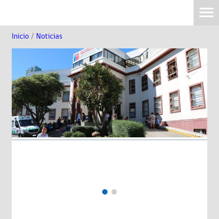
Inicio
/
Noticias