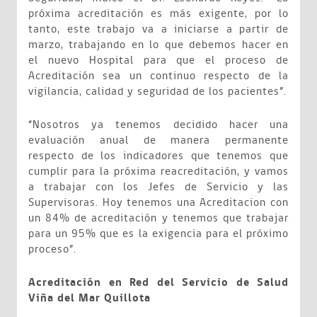
próxima acreditación es más exigente, por lo
tanto, este trabajo va a iniciarse a partir de
marzo, trabajando en lo que debemos hacer en
el nuevo Hospital para que el proceso de
Acreditación sea un continuo respecto de la
vigilancia, calidad y seguridad de los pacientes”.
“Nosotros ya tenemos decidido hacer una
evaluación anual de manera permanente
respecto de los indicadores que tenemos que
cumplir para la próxima reacreditación, y vamos
a trabajar con los Jefes de Servicio y las
Supervisoras. Hoy tenemos una Acreditacion con
un 84% de acreditación y tenemos que trabajar
para un 95% que es la exigencia para el próximo
proceso”.
Acreditación en Red del Servicio de Salud
Viña del Mar Quillota