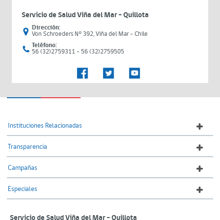
Servicio de Salud Viña del Mar – Quillota
Dirección:
Von Schroeders N° 392, Viña del Mar - Chile
Teléfono:
56 (32)2759311 - 56 (32)2759505
Instituciones Relacionadas
Transparencia
Campañas
Especiales
Servicio de Salud Viña del Mar – Quillota