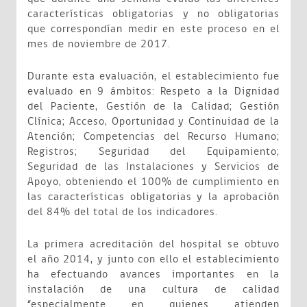
características obligatorias y no obligatorias
que correspondían medir en este proceso en el
mes de noviembre de 2017.
Durante esta evaluación, el establecimiento fue
evaluado en 9 ámbitos: Respeto a la Dignidad
del Paciente, Gestión de la Calidad; Gestión
Clínica; Acceso, Oportunidad y Continuidad de la
Atención; Competencias del Recurso Humano;
Registros; Seguridad del Equipamiento;
Seguridad de las Instalaciones y Servicios de
Apoyo, obteniendo el 100% de cumplimiento en
las características obligatorias y la aprobación
del 84% del total de los indicadores.
La primera acreditación del hospital se obtuvo
el año 2014, y junto con ello el establecimiento
ha efectuando avances importantes en la
instalación de una cultura de calidad
“especialmente en quienes atienden