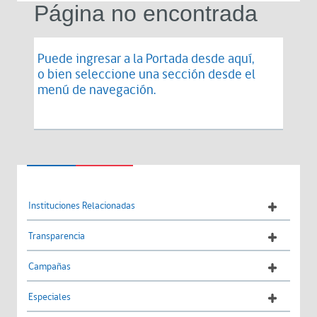
Página no encontrada
Puede ingresar a la Portada desde
aquí
,
o bien seleccione una sección desde el
menú de navegación.
Instituciones Relacionadas
Transparencia
Campañas
Especiales