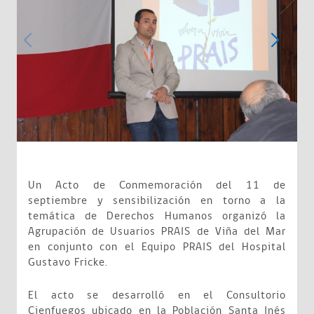
Un Acto de Conmemoración del 11 de
septiembre y sensibilización en torno a la
temática de Derechos Humanos organizó la
Agrupación de Usuarios PRAIS de Viña del Mar
en conjunto con el Equipo PRAIS del Hospital
Gustavo Fricke.
El acto se desarrolló en el Consultorio
Cienfuegos ubicado en la Población Santa Inés