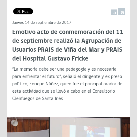
a
a
Jueves 14 de septiembre de 2017
Emotivo acto de conmemoración del 11
de septiembre realizó la Agrupación de
Usuarios PRAIS de Viña del Mar y PRAIS
del Hospital Gustavo Fricke
“La memoria debe ser una pedagogía y es necesaria
para enfrentar el futuro”, señaló el dirigente y ex preso
político, Enrique Núñez, quien fue el principal orador de
esta actividad que se llevó a cabo en el Consultorio
Cienfuegos de Santa Inés.