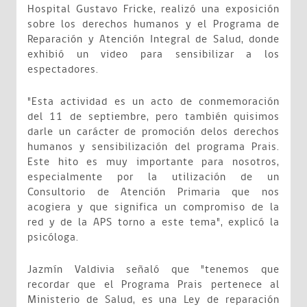
Hospital Gustavo Fricke, realizó una exposición
sobre los derechos humanos y el Programa de
Reparación y Atención Integral de Salud, donde
exhibió un video para sensibilizar a los
espectadores.
"Esta actividad es un acto de conmemoración
del 11 de septiembre, pero también quisimos
darle un carácter de promoción delos derechos
humanos y sensibilización del programa Prais.
Este hito es muy importante para nosotros,
especialmente por la utilización de un
Consultorio de Atención Primaria que nos
acogiera y que significa un compromiso de la
red y de la APS torno a este tema", explicó la
psicóloga.
Jazmín Valdivia señaló que "tenemos que
recordar que el Programa Prais pertenece al
Ministerio de Salud, es una Ley de reparación