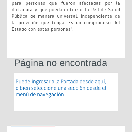
para personas que fueron afectadas por la
dictadura y que puedan utilizar la Red de Salud
Pública de manera universal, independiente de
la previsión que tenga. Es un compromiso del
Estado con estas personas".
Página no encontrada
Puede ingresar a la Portada desde
aquí
,
o bien seleccione una sección desde el
menú de navegación.