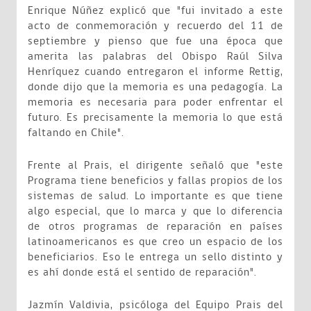
Enrique Núñez explicó que "fui invitado a este
acto de conmemoración y recuerdo del 11 de
septiembre y pienso que fue una época que
amerita las palabras del Obispo Raúl Silva
Henríquez cuando entregaron el informe Rettig,
donde dijo que la memoria es una pedagogía. La
memoria es necesaria para poder enfrentar el
futuro. Es precisamente la memoria lo que está
faltando en Chile".
Frente al Prais, el dirigente señaló que "este
Programa tiene beneficios y fallas propios de los
sistemas de salud. Lo importante es que tiene
algo especial, que lo marca y que lo diferencia
de otros programas de reparación en países
latinoamericanos es que creo un espacio de los
beneficiarios. Eso le entrega un sello distinto y
es ahí donde está el sentido de reparación".
Jazmín Valdivia, psicóloga del Equipo Prais del