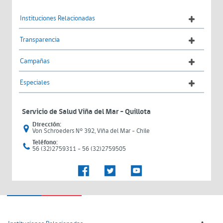
Instituciones Relacionadas
Transparencia
Campañas
Especiales
Servicio de Salud Viña del Mar – Quillota
Dirección:
Von Schroeders N° 392, Viña del Mar - Chile
Teléfono:
56 (32)2759311 - 56 (32)2759505