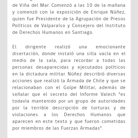
de Viña del Mar. Comenzó a las 10 de la mañana
y comenzó con la exposición de Enrique Núñez,
quien fue Presidente de la Agrupación de Presos
Políticos de Valparaíso y Consejero del Instituto
de Derechos Humanos en Santiago.
El dirigente realizó una emocionante
disertación, donde instaló una silla vacía en el
medio de la sala, para recordar a todas las
personas desaparecidas y ejecutados políticos
en la dictadura militar. Núñez describió diversas
acciones que realizó la Armada de Chile y que se
relacionaban con el Golpe Militar, además de
señalar que el secreto del Informe Valech "es
todavía mantenido por un grupo de autoridades
por la terrible descripción de torturas y de
violaciones a los Derechos Humanos que
aparecen en este texto y que fueron cometidas
por miembros de las Fuerzas Armadas".