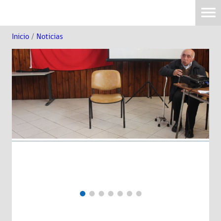
Inicio
/
Noticias