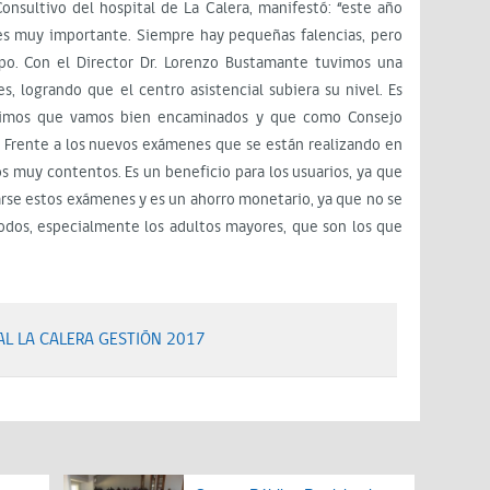
onsultivo del hospital de La Calera, manifestó: “este año
s muy importante. Siempre hay pequeñas falencias, pero
po. Con el Director Dr. Lorenzo Bustamante tuvimos una
, logrando que el centro asistencial subiera su nivel. Es
timos que vamos bien encaminados y que como Consejo
 Frente a los nuevos exámenes que se están realizando en
s muy contentos. Es un beneficio para los usuarios, ya que
zarse estos exámenes y es un ahorro monetario, ya que no se
odos, especialmente los adultos mayores, que son los que
AL LA CALERA GESTIÓN 2017