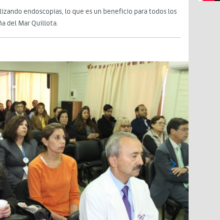
alizando endoscopias, lo que es un beneficio para todos los
ña del Mar Quillota.