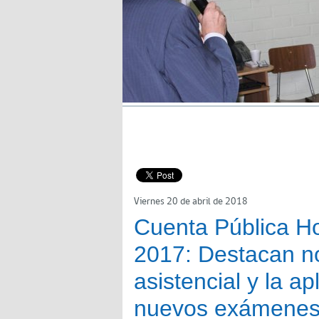
Viernes 20 de abril de 2018
Cuenta Pública Ho
2017: Destacan no
asistencial y la a
nuevos exámenes