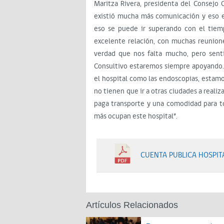
Maritza Rivera, presidenta del Consejo C
existió mucha más comunicación y eso e
eso se puede ir superando con el tiem
excelente relación, con muchas reuniones
verdad que nos falta mucho, pero sen
Consultivo estaremos siempre apoyando.
el hospital como las endoscopias, estamo
no tienen que ir a otras ciudades a reali
paga transporte y una comodidad para t
más ocupan este hospital”.
CUENTA PUBLICA HOSPIT
Artículos Relacionados