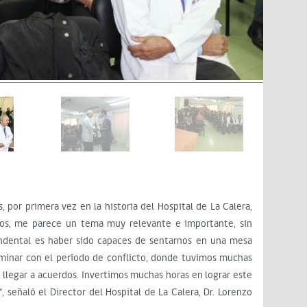
por primera vez en la historia del Hospital de La Calera,
os, me parece un tema muy relevante e importante, sin
ndental es haber sido capaces de sentarnos en una mesa
rminar con el período de conflicto, donde tuvimos muchas
 llegar a acuerdos. Invertimos muchas horas en lograr este
, señaló el Director del Hospital de La Calera, Dr. Lorenzo