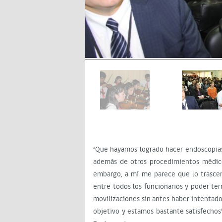
“Que hayamos logrado hacer endoscopias, 
además de otros procedimientos médic
embargo, a mí me parece que lo trasce
entre todos los funcionarios y poder te
movilizaciones sin antes haber intentado
objetivo y estamos bastante satisfechos”