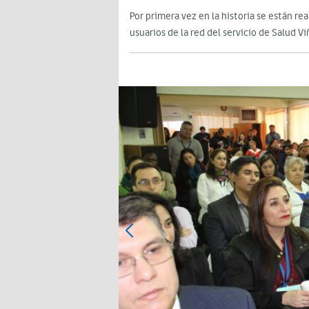
Por primera vez en la historia se están re
usuarios de la red del servicio de Salud Vi