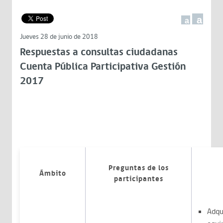
a
a
Jueves 28 de junio de 2018
Respuestas a consultas ciudadanas
Cuenta Pública Participativa Gestión
2017
Preguntas de los
Ámbito
participantes
Adqu