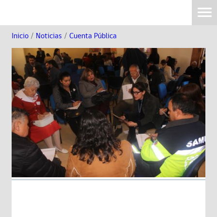
Inicio
/
Noticias
/
Cuenta Pública