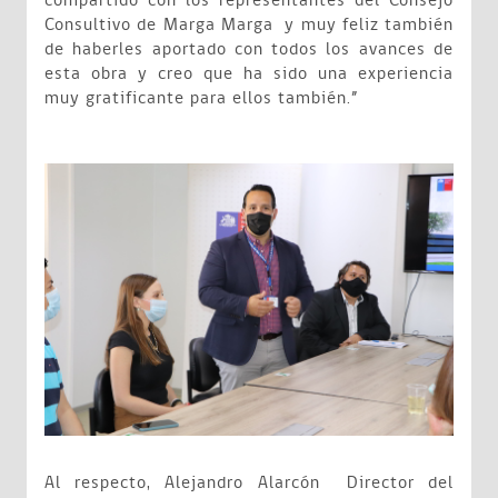
compartido con los representantes del Consejo
Consultivo de Marga Marga y muy feliz también
de haberles aportado con todos los avances de
esta obra y creo que ha sido una experiencia
muy gratificante para ellos también.”
Al respecto, Alejandro Alarcón Director del