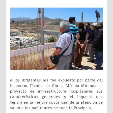
A los dirigentes les fue expuesto por parte del
Inspector Técnico de Obras, Alfredo Miranda, el
proyecto de infraestructura hospitalaria, sus
características generales y el impacto que
tendrá en la mejora sustancial de la atención de
salud a los habitantes de toda la Provincia.