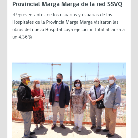
Provincial Marga Marga de la red SSVQ
•Representantes de los usuarios y usuarias de los
Hospitales de la Provincia Marga Marga visitaron las
obras del nuevo Hospital cuya ejecución total alcanza a
un 4,36%