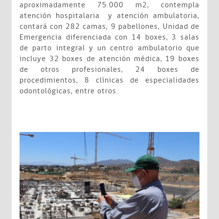
aproximadamente 75.000 m2, contempla
atención hospitalaria y atención ambulatoria,
contará con 282 camas, 9 pabellones, Unidad de
Emergencia diferenciada con 14 boxes, 3 salas
de parto integral y un centro ambulatorio que
incluye 32 boxes de atención médica, 19 boxes
de otros profesionales, 24 boxes de
procedimientos, 8 clínicas de especialidades
odontológicas, entre otros.