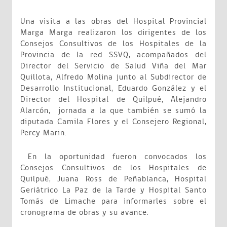
Una visita a las obras del Hospital Provincial
Marga Marga realizaron los dirigentes de los
Consejos Consultivos de los Hospitales de la
Provincia de la red SSVQ, acompañados del
Director del Servicio de Salud Viña del Mar
Quillota, Alfredo Molina junto al Subdirector de
Desarrollo Institucional, Eduardo González y el
Director del Hospital de Quilpué, Alejandro
Alarcón, jornada a la que también se sumó la
diputada Camila Flores y el Consejero Regional,
Percy Marin.
En la oportunidad fueron convocados los
Consejos Consultivos de los Hospitales de
Quilpué, Juana Ross de Peñablanca, Hospital
Geriátrico La Paz de la Tarde y Hospital Santo
Tomás de Limache para informarles sobre el
cronograma de obras y su avance.