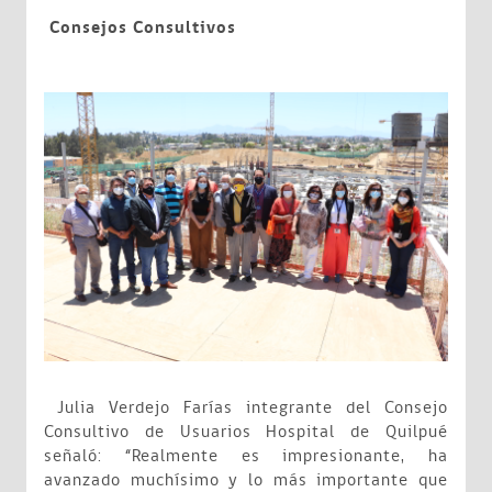
Consejos Consultivos
Julia Verdejo Farías integrante del Consejo
Consultivo de Usuarios Hospital de Quilpué
señaló: “Realmente es impresionante, ha
avanzado muchísimo y lo más importante que