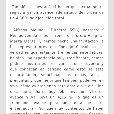
También se destacó el hecho que actualmente
registra ya un avance adelantado del orden de
un 4,36% de ejecución total
Alfredo Molina, Director SSVQ destacó: “
Hemos venido a los terrenos del futuro Hospital
Marga Marga y hemos hecho una invitación a
los representantes del Consejo Consultivo. La
verdad es que estamos tremendamente felices,
ha sido una experiencia muy gratificante, hemos
podido mostrarles los avances del proyecto y
que conozcan en terreno como esto se está
desarrollando, solucionar sus dudas, a sus
preguntas y qué mejor que también poder ver en
vivo, cómo va creciendo esta obra día a día. Una
obra que al día de hoy debe llevar un 2,1% de
avance y ya lleva un 4,36 %, lo que es un
tremendo avance para una obra de esta
envergadura. Así que muy contentos de haber