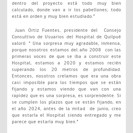
dentro del proyecto está todo muy bien
calculado, donde van a ir los pabellones; todo
está en orden y muy bien estudiado.”
Juan Ortiz Fuentes, presidente del Consejo
Consultivo de Usuarios del Hospital de Quilpué
valoró: “ Una sorpresa muy agradable, inmensa,
porque nosotros estamos del año 2008 con las
primeras voces de que se iba a construir este
Hospital, estamos a 2020 y estamos recién
superando los 20 metros de profundidad.
Entonces, nosotros creíamos que era una obra
casi imposible para los tiempos que se están
fijando y estamos viendo que van con una
rapidez que es una sorpresa, es sorprendente. Si
se cumplen los plazos que se están fijando, en
el año 2024, antes de la mitad de junio, creo
que estaría el Hospital siendo entregado y me
parece que estaría muy bien.”