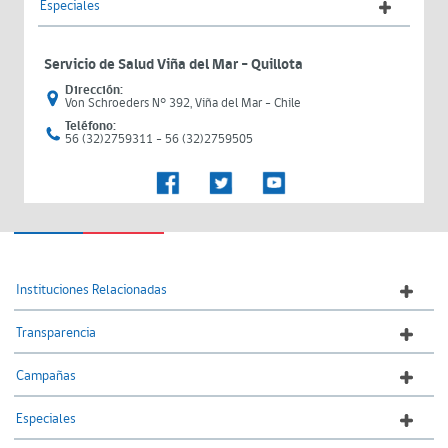
Especiales
Servicio de Salud Viña del Mar – Quillota
Dirección:
Von Schroeders N° 392, Viña del Mar - Chile
Teléfono:
56 (32)2759311 - 56 (32)2759505
Instituciones Relacionadas
Transparencia
Campañas
Especiales