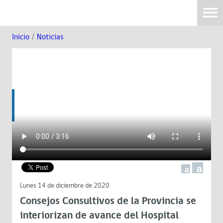
Inicio
/
Noticias
a
a
Lunes 14 de diciembre de 2020
Consejos Consultivos de la Provincia se
interiorizan de avance del Hospital