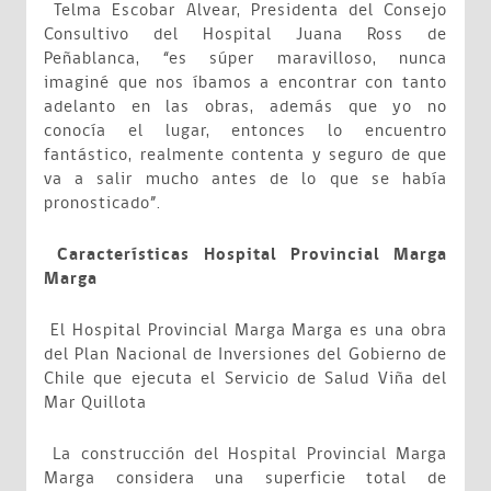
Telma Escobar Alvear, Presidenta del Consejo
Consultivo del Hospital Juana Ross de
Peñablanca, “es súper maravilloso, nunca
imaginé que nos íbamos a encontrar con tanto
adelanto en las obras, además que yo no
conocía el lugar, entonces lo encuentro
fantástico, realmente contenta y seguro de que
va a salir mucho antes de lo que se había
pronosticado”.
Características Hospital Provincial Marga
Marga
El Hospital Provincial Marga Marga es una obra
del Plan Nacional de Inversiones del Gobierno de
Chile que ejecuta el Servicio de Salud Viña del
Mar Quillota
La construcción del Hospital Provincial Marga
Marga considera una superficie total de