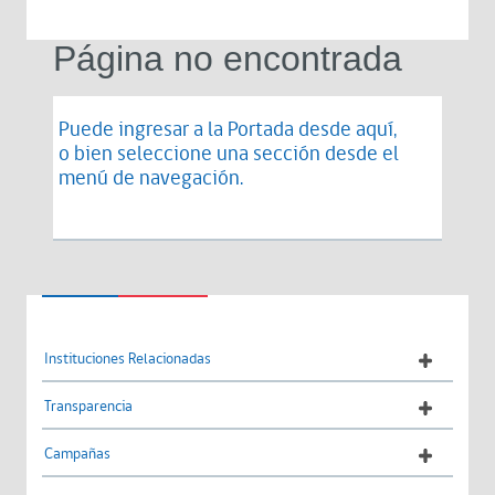
Página no encontrada
Puede ingresar a la Portada desde
aquí
,
o bien seleccione una sección desde el
menú de navegación.
Instituciones Relacionadas
Transparencia
Campañas