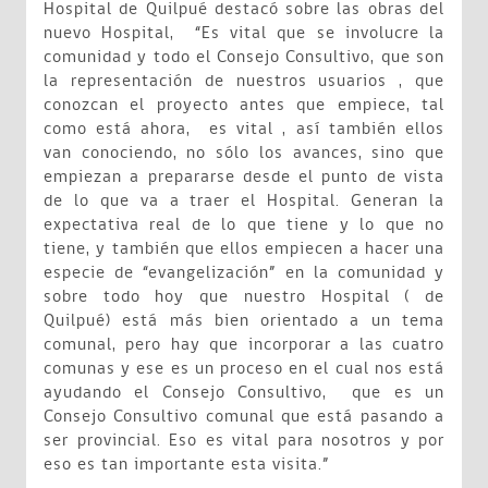
Hospital de Quilpué destacó sobre las obras del
nuevo Hospital, “Es vital que se involucre la
comunidad y todo el Consejo Consultivo, que son
la representación de nuestros usuarios , que
conozcan el proyecto antes que empiece, tal
como está ahora, es vital , así también ellos
van conociendo, no sólo los avances, sino que
empiezan a prepararse desde el punto de vista
de lo que va a traer el Hospital. Generan la
expectativa real de lo que tiene y lo que no
tiene, y también que ellos empiecen a hacer una
especie de “evangelización” en la comunidad y
sobre todo hoy que nuestro Hospital ( de
Quilpué) está más bien orientado a un tema
comunal, pero hay que incorporar a las cuatro
comunas y ese es un proceso en el cual nos está
ayudando el Consejo Consultivo, que es un
Consejo Consultivo comunal que está pasando a
ser provincial. Eso es vital para nosotros y por
eso es tan importante esta visita.”