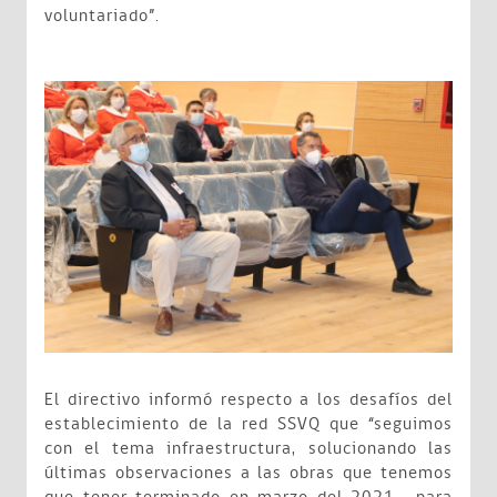
voluntariado”.
El directivo informó respecto a los desafíos del
establecimiento de la red SSVQ que “seguimos
con el tema infraestructura, solucionando las
últimas observaciones a las obras que tenemos