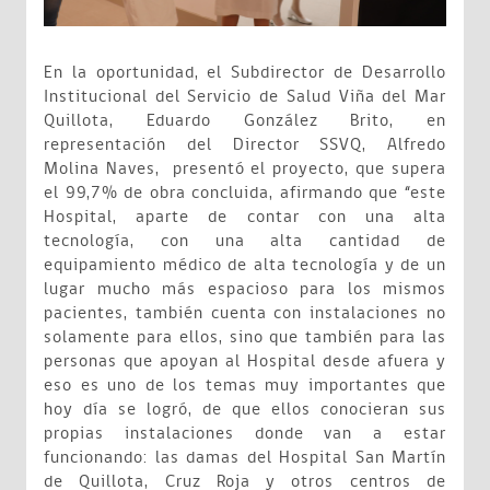
En la oportunidad, el Subdirector de Desarrollo
Institucional del Servicio de Salud Viña del Mar
Quillota, Eduardo González Brito, en
representación del Director SSVQ, Alfredo
Molina Naves, presentó el proyecto, que supera
el 99,7% de obra concluida, afirmando que “este
Hospital, aparte de contar con una alta
tecnología, con una alta cantidad de
equipamiento médico de alta tecnología y de un
lugar mucho más espacioso para los mismos
pacientes, también cuenta con instalaciones no
solamente para ellos, sino que también para las
personas que apoyan al Hospital desde afuera y
eso es uno de los temas muy importantes que
hoy día se logró, de que ellos conocieran sus
propias instalaciones donde van a estar
funcionando: las damas del Hospital San Martín
de Quillota, Cruz Roja y otros centros de