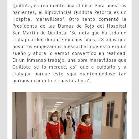
Quillota, es realmente una clínica. Para nuestros
pacientes, el Biprovincial Quillota Petorca es un
Hospital maravilloso”. Otro tanto comentó la
Presidenta de las Damas de Rojo del Hospital
San Martín de Quillota: ”Se nota que ha sido un
trabajo arduo durante muchos años, 28 años que
nosotros empezamos a escuchar que esto era un
sueño y ahora lo vemos convertido en realidad.
Es un inmenso trabajo, una obra maravillosa que
Quillota se lo merece, así que a cuidarlo y a
trabajar porque esto siga manteniéndose tan
hermoso como lo es hasta ahora”.