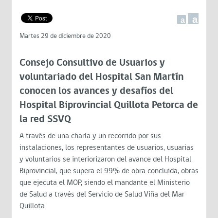
a
a
Martes 29 de diciembre de 2020
Consejo Consultivo de Usuarios y
voluntariado del Hospital San Martín
conocen los avances y desafíos del
Hospital Biprovincial Quillota Petorca de
la red SSVQ
A través de una charla y un recorrido por sus
instalaciones, los representantes de usuarios, usuarias
y voluntarios se interiorizaron del avance del Hospital
Biprovincial, que supera el 99% de obra concluida, obras
que ejecuta el MOP, siendo el mandante el Ministerio
de Salud a través del Servicio de Salud Viña del Mar
Quillota.