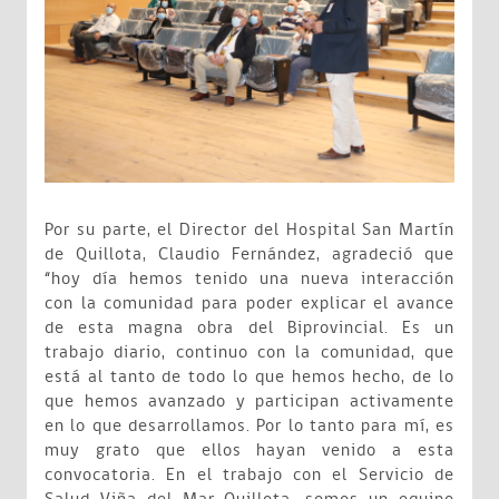
Por su parte, el Director del Hospital San Martín
de Quillota, Claudio Fernández, agradeció que
“hoy día hemos tenido una nueva interacción
con la comunidad para poder explicar el avance
de esta magna obra del Biprovincial. Es un
trabajo diario, continuo con la comunidad, que
está al tanto de todo lo que hemos hecho, de lo
que hemos avanzado y participan activamente
en lo que desarrollamos. Por lo tanto para mí, es
muy grato que ellos hayan venido a esta
convocatoria. En el trabajo con el Servicio de