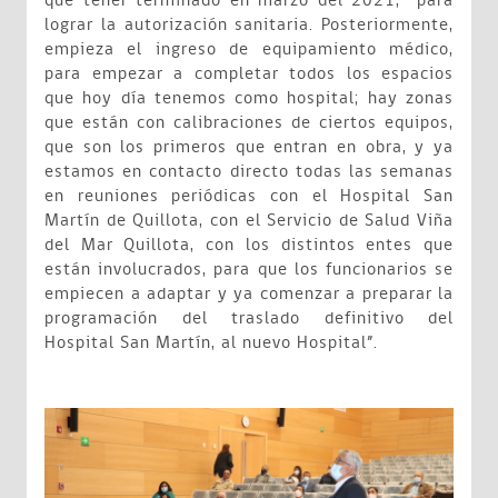
que tener terminado en marzo del 2021, para
lograr la autorización sanitaria. Posteriormente,
empieza el ingreso de equipamiento médico,
para empezar a completar todos los espacios
que hoy día tenemos como hospital; hay zonas
que están con calibraciones de ciertos equipos,
que son los primeros que entran en obra, y ya
estamos en contacto directo todas las semanas
en reuniones periódicas con el Hospital San
Martín de Quillota, con el Servicio de Salud Viña
del Mar Quillota, con los distintos entes que
están involucrados, para que los funcionarios se
empiecen a adaptar y ya comenzar a preparar la
programación del traslado definitivo del
Hospital San Martín, al nuevo Hospital”.