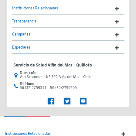
Instituciones Relacionadas
Transparencia
Campañas
Especiales
Servicio de Salud Viña del Mar – Quillota
Dirección:
Von Schroeders N° 392, Viña del Mar - Chile
Teléfono:
56 (32)2759311 - 56 (32)2759505
Instituciones Relacionadas