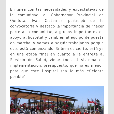
En línea con las necesidades y expectativas de
la comunidad, el Gobernador Provincial de
Quillota, Iván Cisternas participó de la
convocatoria y destacó la importancia de “hacer
parte a la comunidad, a grupos importantes de
apoyo al hospital y también al equipo de puesta
en marcha, y vamos a seguir trabajando porque
esto está comenzando. Si bien es cierto, está ya
en una etapa final en cuanto a la entrega al
Servicio de Salud, viene todo el sistema de
implementación, presupuesto, que no es menor,
para que este Hospital sea lo más eficiente
posible”.