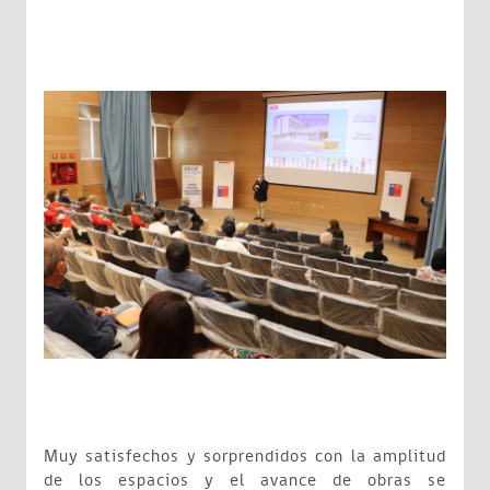
Muy satisfechos y sorprendidos con la amplitud
de los espacios y el avance de obras se