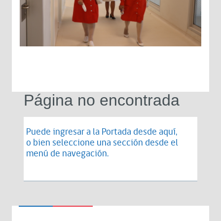
Página no encontrada
Puede ingresar a la Portada desde
aquí
,
o bien seleccione una sección desde el
menú de navegación.