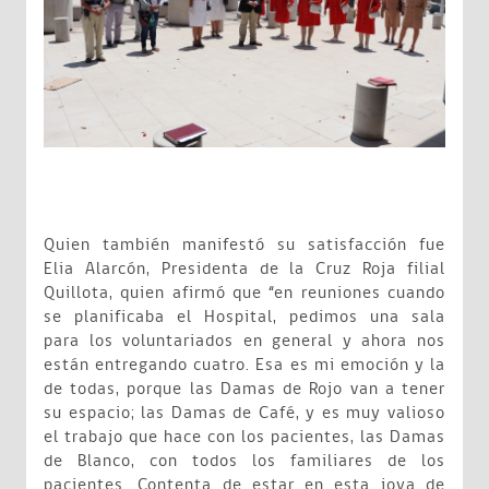
Quien también manifestó su satisfacción fue
Elia Alarcón, Presidenta de la Cruz Roja filial
Quillota, quien afirmó que “en reuniones cuando
se planificaba el Hospital, pedimos una sala
para los voluntariados en general y ahora nos
están entregando cuatro. Esa es mi emoción y la
de todas, porque las Damas de Rojo van a tener
su espacio; las Damas de Café, y es muy valioso
el trabajo que hace con los pacientes, las Damas
de Blanco, con todos los familiares de los
pacientes. Contenta de estar en esta joya de