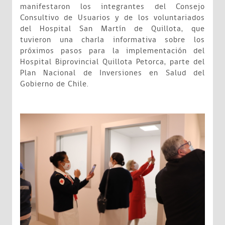
manifestaron los integrantes del Consejo
Consultivo de Usuarios y de los voluntariados
del Hospital San Martín de Quillota, que
tuvieron una charla informativa sobre los
próximos pasos para la implementación del
Hospital Biprovincial Quillota Petorca, parte del
Plan Nacional de Inversiones en Salud del
Gobierno de Chile.