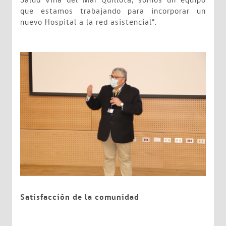
Salud Viña del Mar Quillota, somos un equipo
que estamos trabajando para incorporar un
nuevo Hospital a la red asistencial”.
Satisfacción de la comunidad