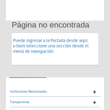
Página no encontrada
Puede ingresar a la Portada desde
aquí
,
o bien seleccione una sección desde el
menú de navegación.
Instituciones Relacionadas
Transparencia