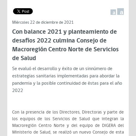
a
a
Miércoles 22 de diciembre de 2021
Con balance 2021 y planteamiento de
desafíos 2022 culmina Consejo de
Macroregión Centro Norte de Servicios
de Salud
Se evaluó el desarrollo y éxito de un sinnúmero de
estrategias sanitarias implementadas para abordar la
pandemia y la posible continuidad de éstas para el año
2022
Con la presencia de los Directores, Directoras y parte de
los equipos de los Servicios de Salud que integran la
Macroregión Centro Norte y del equipo de DIGERA del
Ministerio de Salud, se realizó un nuevo Consejo de esta