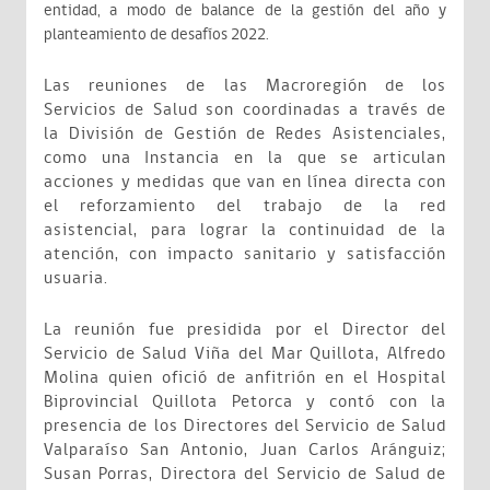
entidad, a modo de balance de la gestión del año y
planteamiento de desafíos 2022.
Las reuniones de las Macroregión de los
Servicios de Salud son coordinadas a través de
la División de Gestión de Redes Asistenciales,
como una Instancia en la que se articulan
acciones y medidas que van en línea directa con
el reforzamiento del trabajo de la red
asistencial, para lograr la continuidad de la
atención, con impacto sanitario y satisfacción
usuaria.
La reunión fue presidida por el Director del
Servicio de Salud Viña del Mar Quillota, Alfredo
Molina quien ofició de anfitrión en el Hospital
Biprovincial Quillota Petorca y contó con la
presencia de los Directores del Servicio de Salud
Valparaíso San Antonio, Juan Carlos Aránguiz;
Susan Porras, Directora del Servicio de Salud de