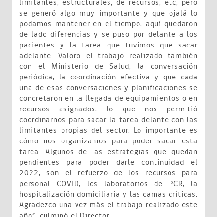
limitantes, estructurales, de recursos, etc, pero
se generó algo muy importante y que ojalá lo
podamos mantener en el tiempo, aquí quedaron
de lado diferencias y se puso por delante a los
pacientes y la tarea que tuvimos que sacar
adelante. Valoro el trabajo realizado también
con el Ministerio de Salud, la conversación
periódica, la coordinación efectiva y que cada
una de esas conversaciones y planificaciones se
concretaron en la llegada de equipamientos o en
recursos asignados, lo que nos permitió
coordinarnos para sacar la tarea delante con las
limitantes propias del sector. Lo importante es
cómo nos organizamos para poder sacar esta
tarea. Algunos de las estrategias que quedan
pendientes para poder darle continuidad el
2022, son el refuerzo de los recursos para
personal COVID, los laboratorios de PCR, la
hospitalización domiciliaria y las camas críticas.
Agradezco una vez más el trabajo realizado este
año”, culminó el Director,