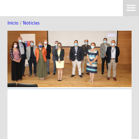
Inicio
/
Noticias