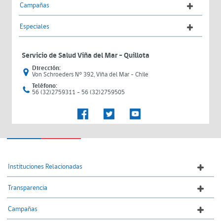
Campañas
Especiales
Servicio de Salud Viña del Mar – Quillota
Dirección:
Von Schroeders N° 392, Viña del Mar - Chile
Teléfono:
56 (32)2759311 - 56 (32)2759505
Instituciones Relacionadas
Transparencia
Campañas