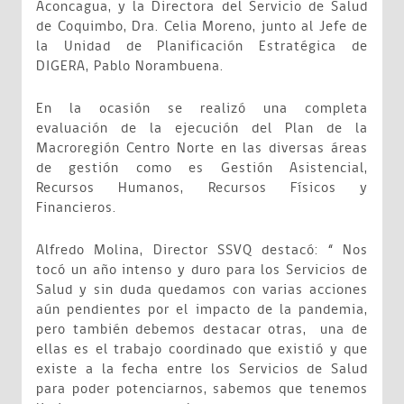
Aconcagua, y la Directora del Servicio de Salud
de Coquimbo, Dra. Celia Moreno, junto al Jefe de
la Unidad de Planificación Estratégica de
DIGERA, Pablo Norambuena.
En la ocasión se realizó una completa
evaluación de la ejecución del Plan de la
Macroregión Centro Norte en las diversas áreas
de gestión como es Gestión Asistencial,
Recursos Humanos, Recursos Físicos y
Financieros.
Alfredo Molina, Director SSVQ destacó: “ Nos
tocó un año intenso y duro para los Servicios de
Salud y sin duda quedamos con varias acciones
aún pendientes por el impacto de la pandemia,
pero también debemos destacar otras, una de
ellas es el trabajo coordinado que existió y que
existe a la fecha entre los Servicios de Salud
para poder potenciarnos, sabemos que tenemos