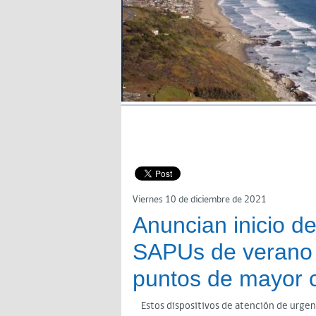
Viernes 10 de diciembre de 2021
Anuncian inicio d
SAPUs de verano 
puntos de mayor c
Estos dispositivos de atención de urgenci