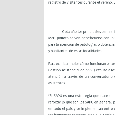
registro de visitantes durante el verano. 
Cada año los principales balnearios co
Mar Quillota se ven beneficiados con la 
para la atención de patologías o dolencias
y habitantes de estas localidades.
Para explicar mejor cómo funcionan estos
Gestión Asistencial del SSVQ expuso a lo
atención a través de un conversatorio 
asistentes.
“El SAPU es una estrategia que nace en 
reforzar lo que son los SAPU en general, p
en todo el país y se implementan entre 