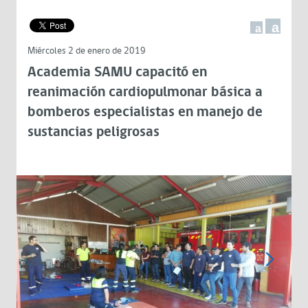
a
a
Miércoles 2 de enero de 2019
Academia SAMU capacitó en
reanimación cardiopulmonar básica a
bomberos especialistas en manejo de
sustancias peligrosas