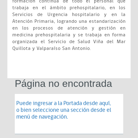
formación continua de todo el personal que
trabaja en el ámbito prehospitalario, en los
Servicios de Urgencia hospitalario y en la
Atención Primaria, logrando una estandarización
en los procesos de atención y gestión en
medicina prehospitalaria y se trabaja en forma
organizada el Servicio de Salud Viña del Mar
Quillota y Valparaíso San Antonio.
Página no encontrada
Puede ingresar a la Portada desde
aquí
,
o bien seleccione una sección desde el
menú de navegación.