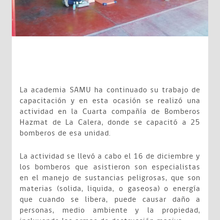
La academia SAMU ha continuado su trabajo de
capacitación y en esta ocasión se realizó una
actividad en la Cuarta compañía de Bomberos
Hazmat de La Calera, donde se capacitó a 25
bomberos de esa unidad.
La actividad se llevó a cabo el 16 de diciembre y
los bomberos que asistieron son especialistas
en el manejo de sustancias peligrosas, que son
materias (solida, liquida, o gaseosa) o energía
que cuando se libera, puede causar daño a
personas, medio ambiente y la propiedad,