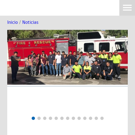
Inicio
/
Noticias