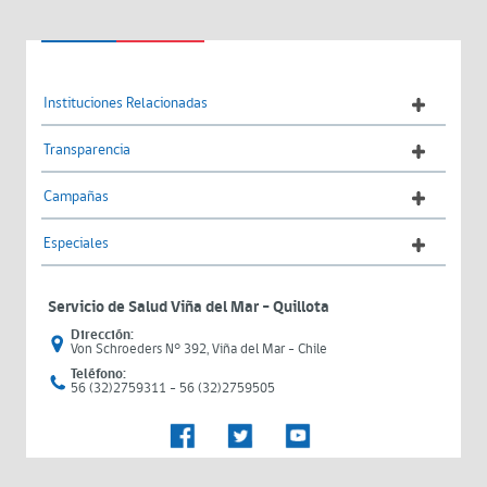
Instituciones Relacionadas
Transparencia
Campañas
Especiales
Servicio de Salud Viña del Mar – Quillota
Dirección:
Von Schroeders N° 392, Viña del Mar - Chile
Teléfono:
56 (32)2759311 - 56 (32)2759505