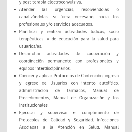
y post terapia electroconvulsiva.
Atender las urgencias, resolviéndolas o
canalizándolas, si fuera necesario, hacia los
profesionales y/o servicios adecuados.
Planificar y realizar actividades lúdicas, socio
terapéuticas, y de educación para la salud para
usuarios/as.
Desarrollar actividades de cooperación y
coordinación permanente con profesionales y
equipos interdisciplinarios.
Conocer y aplicar Protocolos de Contención, ingreso
y egreso de Usuarios con intento autolítico,
administración de fármacos, Manual de
Procedimientos, Manual de Organización y los
Institucionales.
Ejecutar y supervisar el cumplimiento de
Protocolos de Calidad y Seguridad, Infecciones
Asociadas a la Atención en Salud, Manual