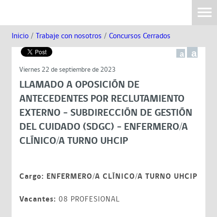
Inicio
/
Trabaje con nosotros
/
Concursos Cerrados
a
a
Viernes 22 de septiembre de 2023
LLAMADO A OPOSICIÓN DE
ANTECEDENTES POR RECLUTAMIENTO
EXTERNO – SUBDIRECCIÓN DE GESTIÓN
DEL CUIDADO (SDGC) – ENFERMERO/A
CLÍNICO/A TURNO UHCIP
Cargo:
ENFERMERO/A CLÍNICO/A TURNO UHCIP
Vacantes:
08 PROFESIONAL