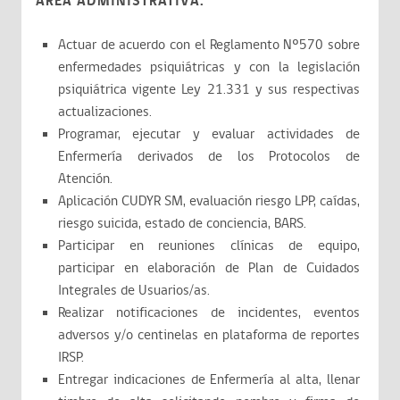
AREA ADMINISTRATIVA:
Actuar de acuerdo con el Reglamento Nº570 sobre
enfermedades psiquiátricas y con la legislación
psiquiátrica vigente Ley 21.331 y sus respectivas
actualizaciones.
Programar, ejecutar y evaluar actividades de
Enfermería derivados de los Protocolos de
Atención.
Aplicación CUDYR SM, evaluación riesgo LPP, caídas,
riesgo suicida, estado de conciencia, BARS.
Participar en reuniones clínicas de equipo,
participar en elaboración de Plan de Cuidados
Integrales de Usuarios/as.
Realizar notificaciones de incidentes, eventos
adversos y/o centinelas en plataforma de reportes
IRSP.
Entregar indicaciones de Enfermería al alta, llenar