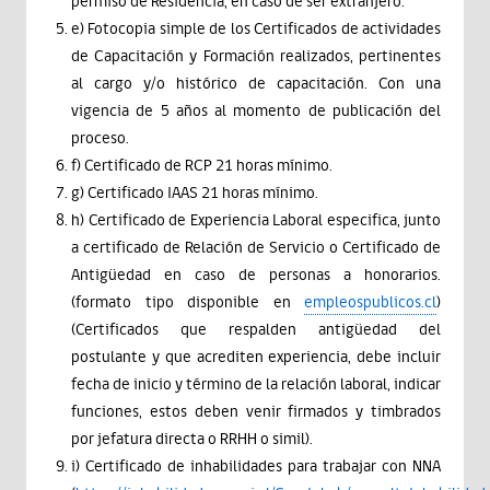
permiso de Residencia, en caso de ser extranjero.
e) Fotocopia simple de los Certificados de actividades
de Capacitación y Formación realizados, pertinentes
al cargo y/o histórico de capacitación. Con una
vigencia de 5 años al momento de publicación del
proceso.
f) Certificado de RCP 21 horas mínimo.
g) Certificado IAAS 21 horas mínimo.
h) Certificado de Experiencia Laboral especifica, junto
a certificado de Relación de Servicio o Certificado de
Antigüedad en caso de personas a honorarios.
(formato tipo disponible en
empleospublicos.cl
)
(Certificados que respalden antigüedad del
postulante y que acrediten experiencia, debe incluir
fecha de inicio y término de la relación laboral, indicar
funciones, estos deben venir firmados y timbrados
por jefatura directa o RRHH o simil).
i) Certificado de inhabilidades para trabajar con NNA