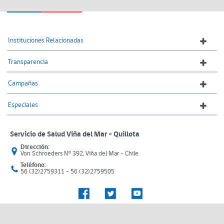
Instituciones Relacionadas
Transparencia
Campañas
Especiales
Servicio de Salud Viña del Mar – Quillota
Dirección:
Von Schroeders N° 392, Viña del Mar - Chile
Teléfono:
56 (32)2759311 - 56 (32)2759505