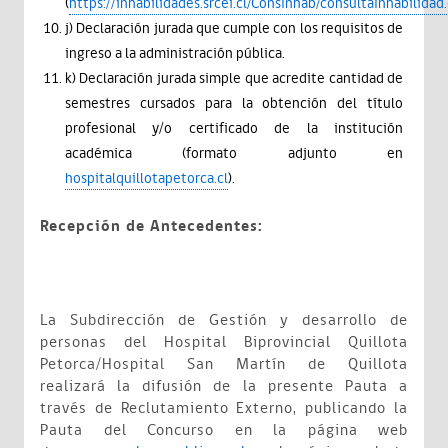
(
https://inhabilidades.srcei.cl/ConsInhab/consultaInhabilidad
j) Declaración jurada que cumple con los requisitos de
ingreso a la administración pública.
k) Declaración jurada simple que acredite cantidad de
semestres cursados para la obtención del título
profesional y/o certificado de la institución
académica (formato adjunto en
hospitalquillotapetorca.cl
).
Recepción de Antecedentes:
La Subdirección de Gestión y desarrollo de
personas del Hospital Biprovincial Quillota
Petorca/Hospital San Martín de Quillota
realizará la difusión de la presente Pauta a
través de Reclutamiento Externo, publicando la
Pauta del Concurso en la página web