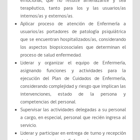
emocional, que no resulte amenazante y sea
terapéutico, tanto para los y las usuarios/as
internos/as y externos/as.
Aplicar proceso de atención de Enfermería a
usuarios/as portadores de patología psiquiátrica
que se encuentran hospitalizados/as, considerando
los aspectos biopsicosociales que determinan el
proceso de salud enfermedad.
Liderar y organizar el equipo de Enfermería,
asignando funciones y actividades para la
ejecución del Plan de Cuidados de Enfermería,
considerando complejidad y riesgo que implican las
intervenciones, estado de la persona y
competencias del personal.
Supervisar las actividades delegadas a su personal
a cargo, en especial, personal que recién ingresa al
servicio.
Liderar y participar en entrega de turno y recepción