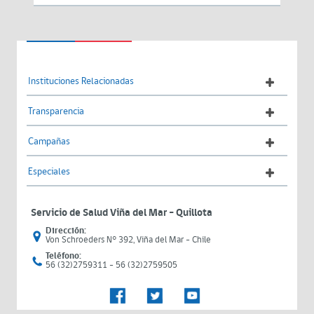
Instituciones Relacionadas
Transparencia
Campañas
Especiales
Servicio de Salud Viña del Mar – Quillota
Dirección:
Von Schroeders N° 392, Viña del Mar - Chile
Teléfono:
56 (32)2759311 - 56 (32)2759505