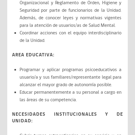
Organizacional y Reglamento de Orden, Higiene y
Seguridad por parte de funcionarios de la Unidad.
Además, de conocer leyes y normativas vigentes
para la atención de usuarios/as de Salud Mental.
Coordinar acciones con el equipo interdisciplinario
de la Unidad.
AREA EDUCATIVA:
Programar y aplicar programas psicoeducativos a
usuario/a y sus familiares/representante legal para
alcanzar el mayor grado de autonomía posible.
Educar permanentemente a su personal a cargo en
las áreas de su competencia.
NECESIDADES INSTITUCIONALES Y DE
UNIDAD: