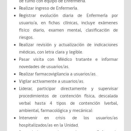
de turno con equipo de Enfermería.
Realizar ingreso de Enfermería.
Registrar evolución diaria de Enfermería por
usuario/a, en fichas clínicas, incluye exámenes
físico diario, examen mental, clasificación de
riesgos.
Realizar revisión y actualización de indicaciones
médicas, con letra clara y legible.
Pasar visita con Médico tratante e informar
novedades de usuarios/as.
Realizar farmacovigilancia a usuarios/as.
Vigilar activamente a usuarios/as.
Liderar, participar directamente y supervisar
procedimientos de contención física, descalada
verbal hasta 4 tipos de contención (verbal,
ambiental, farmacológica y mecánica).
Intervenir en crisis de los usuarios/as
hospitalizados/as en la Unidad.