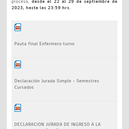
proceso,
desde el 22 al 29 de septiembre de
2023, hasta las 23:59 hrs.
Pauta final Enfermero turno
Declaración Jurada Simple - Semestres
Cursados
DECLARACION JURADA DE INGRESO A LA