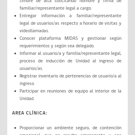
timbre de alta solicitando nombre y firma de
familiar/representante legal a cargo.
Entregar información a familiar/representante
legal de usuarios/as respecto a horario de visitas y
videollamadas.
Conocer plataforma MIDAS y gestionar según
requerimientos y según sea delegado.
Informar al usuario/a y familia/representante legal,
proceso de inducción de Unidad al ingreso de
usuarios/as.
Registrar inventario de pertenencias de usuario/a al
ingreso.
Participar en reuniones de equipo al interior de la
Unidad.
AREA CLÍNICA:
Proporcionar un ambiente seguro, de contención