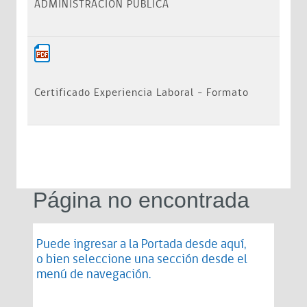
ADMINISTRACIÓN PÚBLICA
Certificado Experiencia Laboral - Formato
Página no encontrada
Puede ingresar a la Portada desde
aquí
,
o bien seleccione una sección desde el
menú de navegación.