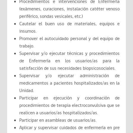
Procedimientos e intervenciones de Enfermería
(exámenes, curaciones, instalación catéter venoso
periférico, sondas vesicales, etc.)
Cautelar el buen uso de materiales, equipos e
insumos.
Promover el autocuidado personal y del equipo de
trabajo.
Supervisar y/o ejecutar técnicas y procedimientos
de Enfermería en los usuarios/as para la
satisfacción de sus necesidades biopsicosociales.
Supervisar y/o ejecutar administración de
medicamentos a pacientes hospitalizados/as en la
Unidad.
Participar en ejecución y coordinación de
procedimientos de terapia electroconvulsiva que se
realicen a usuarios/as hospitalizados/as.
Participar en asambleas de usuarios/as.
Aplicar y supervisar cuidados de enfermería en pre