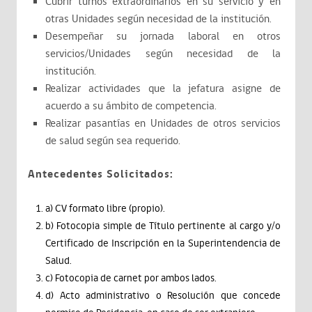
Cubrir turnos extraordinarios en su servicio y en
otras Unidades según necesidad de la institución.
Desempeñar su jornada laboral en otros
servicios/Unidades según necesidad de la
institución.
Realizar actividades que la jefatura asigne de
acuerdo a su ámbito de competencia.
Realizar pasantías en Unidades de otros servicios
de salud según sea requerido.
Antecedentes Solicitados:
a) CV formato libre (propio).
b) Fotocopia simple de Título pertinente al cargo y/o
Certificado de Inscripción en la Superintendencia de
Salud.
c) Fotocopia de carnet por ambos lados.
d) Acto administrativo o Resolución que concede