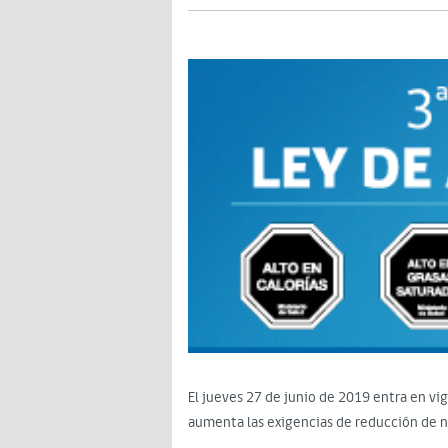
El jueves 27 de junio de 2019 entra en vi
aumenta las exigencias de reducción de nu