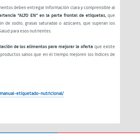
imentos deben entregar información clara y comprensible al
ertencia “ALTO EN” en la parte frontal de etiquetas,
que
n de sodio, grasas saturadas o azúcares, que superan los
Salud para esos nutrientes.
lación de los alimentos para mejorar la oferta
que existe
 productos sanos que en el tiempo mejoren los índices de
-manual-etiquetado-nutricional/