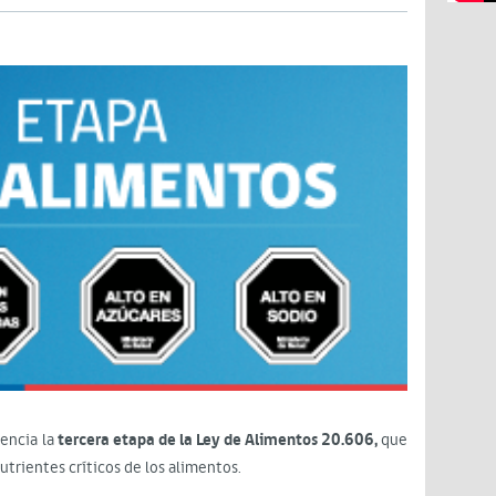
gencia la
tercera etapa de
la Ley de Alimentos 20.606,
que
trientes críticos de los alimentos.