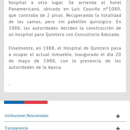
hospital a otro lugar. Se arrienda el hotel
Panamericano, ubicado en Luis Cousiño n°1080,
que constaba de 2 pisos. Recuperando la totalidad
de las camas, pero sin pabellón quirúrgico. En
1986, las autoridades deciden la construcción de
un hospital para Quintero con Consultorio Adosado.
Finalmente, en 1988, el Hospital de Quintero pasa
a ocupar el actual inmueble, inaugurado el día 20
de mayo de 1988, con la presencia de las
autoridades de la época.
Instituciones Relacionadas
Transparencia