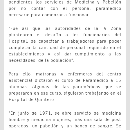
pendientes los servicios de Medicina y Pabellón
por no contar con el personal paramédico
necesario para comenzar a funcionar.
“Fue así que las autoridades de la IV Zona
plantearon el desafío a los funcionarios del
Hospital, de capacitar a trabajadores para poder
completar la cantidad de personal requerido en el
establecimiento y así dar cumplimiento a las
necesidades de la población”.
Para ello, matronas y enfermeras del centro
asistencial dictaron el curso de Paramédico a 15
alumnas. Algunas de las paramédicos que se
prepararon en ese curso, siguieron trabajando en el
Hospital de Quintero.
“En junio de 1971, se abre servicio de medicina
hombre y medicina mujeres, más una sala de post
operados, un pabellón y un banco de sangre. Se