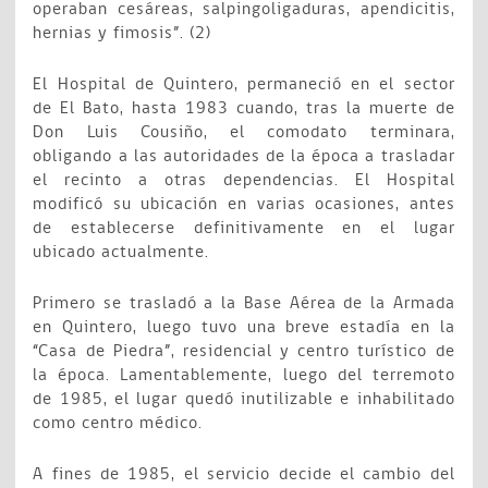
operaban cesáreas, salpingoligaduras, apendicitis,
hernias y fimosis”. (2)
El Hospital de Quintero, permaneció en el sector
de El Bato, hasta 1983 cuando, tras la muerte de
Don Luis Cousiño, el comodato terminara,
obligando a las autoridades de la época a trasladar
el recinto a otras dependencias. El Hospital
modificó su ubicación en varias ocasiones, antes
de establecerse definitivamente en el lugar
ubicado actualmente.
Primero se trasladó a la Base Aérea de la Armada
en Quintero, luego tuvo una breve estadía en la
“Casa de Piedra”, residencial y centro turístico de
la época. Lamentablemente, luego del terremoto
de 1985, el lugar quedó inutilizable e inhabilitado
como centro médico.
A fines de 1985, el servicio decide el cambio del