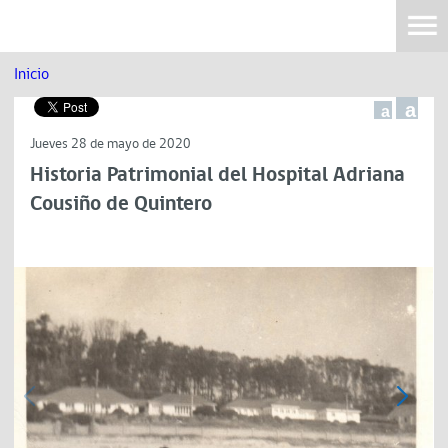
Inicio
a
a
Jueves 28 de mayo de 2020
Historia Patrimonial del Hospital Adriana
Cousiño de Quintero