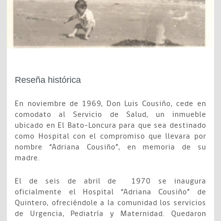
Reseña histórica
En noviembre de 1969, Don Luis Cousiño, cede en
comodato al Servicio de Salud, un inmueble
ubicado en El Bato-Loncura para que sea destinado
como Hospital con el compromiso que llevara por
nombre “Adriana Cousiño”, en memoria de su
madre.
El de seis de abril de 1970 se inaugura
oficialmente el Hospital “Adriana Cousiño” de
Quintero, ofreciéndole a la comunidad los servicios
de Urgencia, Pediatría y Maternidad. Quedaron