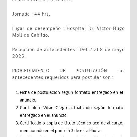
Jornada : 44 hrs.
Lugar de desempeño : Hospital Dr. Victor Hugo
Möll de Cabildo.
Recepción de antecedentes : Del 2 al 8 de mayo
2025.
PROCEDIMIENTO DE POSTULACIÓN Los
antecedentes requeridos para postular son :
Ficha de postulación según formato entregado en el
anuncio.
Currículum Vitae Ciego actualizado según formato
entregado en el anuncio.
Certificado o copia de título técnico acorde al cargo,
mencionado en el punto 5.3 de esta Pauta.