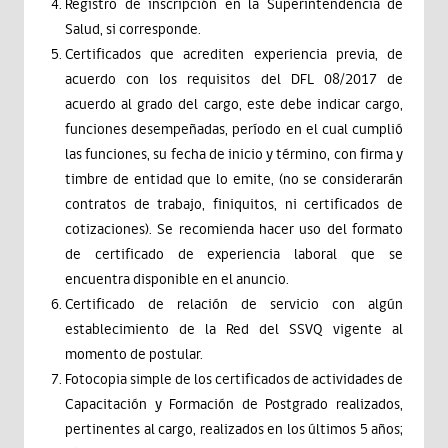
Registro de inscripción en la Superintendencia de
Salud, si corresponde.
Certificados que acrediten experiencia previa, de
acuerdo con los requisitos del DFL 08/2017 de
acuerdo al grado del cargo, este debe indicar cargo,
funciones desempeñadas, período en el cual cumplió
las funciones, su fecha de inicio y término, con firma y
timbre de entidad que lo emite, (no se considerarán
contratos de trabajo, finiquitos, ni certificados de
cotizaciones). Se recomienda hacer uso del formato
de certificado de experiencia laboral que se
encuentra disponible en el anuncio.
Certificado de relación de servicio con algún
establecimiento de la Red del SSVQ vigente al
momento de postular.
Fotocopia simple de los certificados de actividades de
Capacitación y Formación de Postgrado realizados,
pertinentes al cargo, realizados en los últimos 5 años;