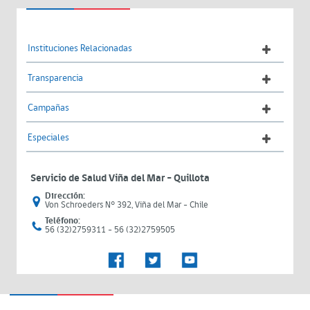
Instituciones Relacionadas
Transparencia
Campañas
Especiales
Servicio de Salud Viña del Mar – Quillota
Dirección:
Von Schroeders N° 392, Viña del Mar - Chile
Teléfono:
56 (32)2759311 - 56 (32)2759505