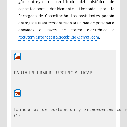
y/o entregar el certificado del histórico de
capacitaciones debidamente timbrado por la
Encargada de Capacitación. Los postulantes podrán
entregar sus antecedentes en la Unidad de personal o
enviados a través de correo electrónico a
reclutamientohospitaldecabildo@gmail.com
.
PAUTA ENFERMER _URGENCIA_HCAB
formularios_de_postulacion_y_antecedentes_curri
(1)