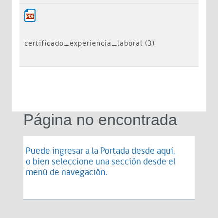
certificado_experiencia_laboral (3)
Página no encontrada
Puede ingresar a la Portada desde
aquí
,
o bien seleccione una sección desde el
menú de navegación.