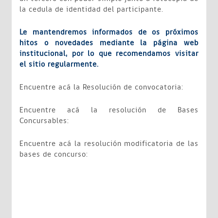
la cedula de identidad del participante.
Le mantendremos informados de os próximos
hitos o novedades mediante la página web
institucional, por lo que recomendamos visitar
el sitio regularmente.
Encuentre acá la Resolución de convocatoria:
Encuentre acá la resolución de Bases
Concursables:
Encuentre acá la resolución modificatoria de las
bases de concurso: