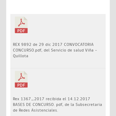
REX 9892 de 29 dic 2017 CONVOCATORIA
CONCURSO.pdf, del Servicio de salud Viña –
Quillota
Rex 1367_2017 recibida el 14.12.2017
BASES DE CONCURSO. pdf, de la Subsecretaria
de Redes Asistenciales.