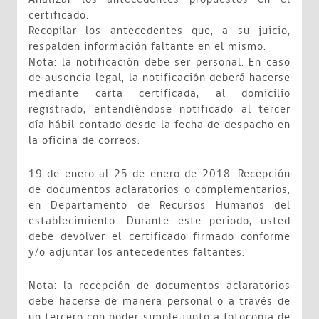
certificado.
Recopilar los antecedentes que, a su juicio,
respalden información faltante en el mismo.
Nota: la notificación debe ser personal. En caso
de ausencia legal, la notificación deberá hacerse
mediante carta certificada, al domicilio
registrado, entendiéndose notificado al tercer
día hábil contado desde la fecha de despacho en
la oficina de correos.
19 de enero al 25 de enero de 2018: Recepción
de documentos aclaratorios o complementarios,
en Departamento de Recursos Humanos del
establecimiento. Durante este periodo, usted
debe devolver el certificado firmado conforme
y/o adjuntar los antecedentes faltantes.
Nota: la recepción de documentos aclaratorios
debe hacerse de manera personal o a través de
un tercero con poder simple junto a fotocopia de