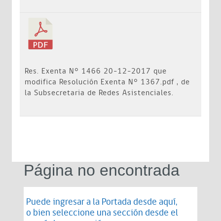
Res. Exenta N° 1466 20-12-2017 que
modifica Resolución Exenta N° 1367.pdf , de
la Subsecretaria de Redes Asistenciales.
Página no encontrada
Puede ingresar a la Portada desde
aquí
,
o bien seleccione una sección desde el