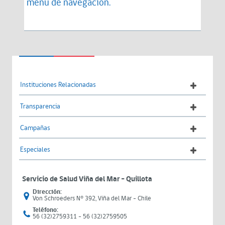
menú de navegación.
Instituciones Relacionadas
Transparencia
Campañas
Especiales
Servicio de Salud Viña del Mar – Quillota
Dirección:
Von Schroeders N° 392, Viña del Mar - Chile
Teléfono:
56 (32)2759311 - 56 (32)2759505