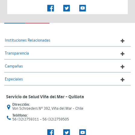
Instituciones Relacionadas
Transparencia
Campañas
Especiales
Servicio de Salud Viña del Mar – Quillota
Dirección:
Von Schroeders N° 392, Viña del Mar - Chile
Teléfono:
56 (32)2759311 - 56 (32)2759505