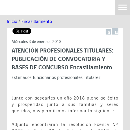
Inicio
/
Encasillamiento
a
a
Miércoles 3 de enero de 2018
ATENCIÓN PROFESIONALES TITULARES:
PUBLICACIÓN DE CONVOCATORIA Y
BASES DE CONCURSO Encasillamiento
Estimados funcionarios profesionales Titulares:
Junto con desearles un año 2018 pleno de éxito
y prosperidad junto a sus familias y seres
queridos, nos permitimos informar lo siguiente:
Adjunto encontrarán la resolución Exenta N°