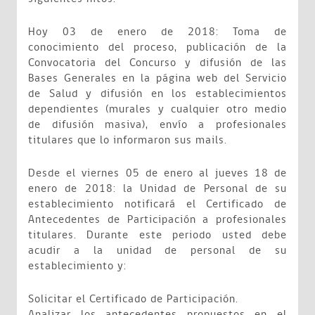
Hoy 03 de enero de 2018: Toma de
conocimiento del proceso, publicación de la
Convocatoria del Concurso y difusión de las
Bases Generales en la página web del Servicio
de Salud y difusión en los establecimientos
dependientes (murales y cualquier otro medio
de difusión masiva), envío a profesionales
titulares que lo informaron sus mails.
Desde el viernes 05 de enero al jueves 18 de
enero de 2018: la Unidad de Personal de su
establecimiento notificará el Certificado de
Antecedentes de Participación a profesionales
titulares. Durante este periodo usted debe
acudir a la unidad de personal de su
establecimiento y:
Solicitar el Certificado de Participación.
Analizar los antecedentes propuestos en el