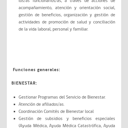
los/as funcionarios/as, a través de acciones de
acompañamiento, atención y orientación social,
gestión de beneficios, organización y gestión de
actividades de promoción de salud y conciliación
de la vida laboral, personal y familiar.
Funciones generales:
BIENESTAR:
Gestionar Programas del Servicio de Bienestar.
Atención de afiliados/as.
Coordinación Comités de Bienestar local
Gestión de subsidios y beneficios especiales
(Ayuda Médica, Ayuda Médica Catastrófica, Ayuda