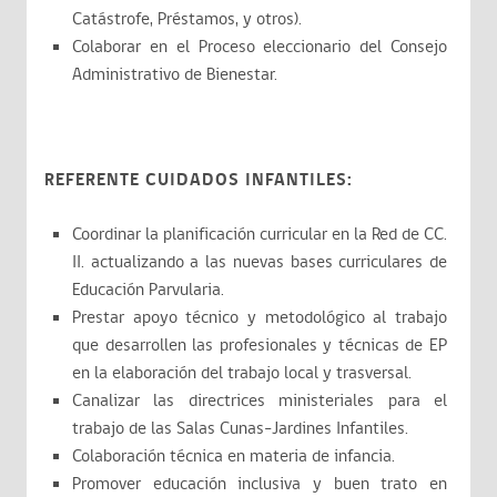
Catástrofe, Préstamos, y otros).
Colaborar en el Proceso eleccionario del Consejo
Administrativo de Bienestar.
REFERENTE CUIDADOS INFANTILES:
Coordinar la planificación curricular en la Red de CC.
II. actualizando a las nuevas bases curriculares de
Educación Parvularia.
Prestar apoyo técnico y metodológico al trabajo
que desarrollen las profesionales y técnicas de EP
en la elaboración del trabajo local y trasversal.
Canalizar las directrices ministeriales para el
trabajo de las Salas Cunas-Jardines Infantiles.
Colaboración técnica en materia de infancia.
Promover educación inclusiva y buen trato en