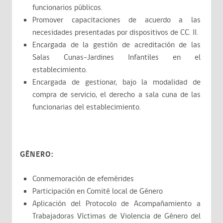
funcionarios públicos.
Promover capacitaciones de acuerdo a las
necesidades presentadas por dispositivos de CC. II.
Encargada de la gestión de acreditación de las
Salas Cunas-Jardines Infantiles en el
establecimiento.
Encargada de gestionar, bajo la modalidad de
compra de servicio, el derecho a sala cuna de las
funcionarias del establecimiento.
GÉNERO:
Conmemoración de efemérides
Participación en Comité local de Género
Aplicación del Protocolo de Acompañamiento a
Trabajadoras Víctimas de Violencia de Género del