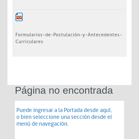
Formularios-de-Postulación-y-Antecedentes-
Curriculares
Página no encontrada
Puede ingresar a la Portada desde
aquí
,
o bien seleccione una sección desde el
menú de navegación.