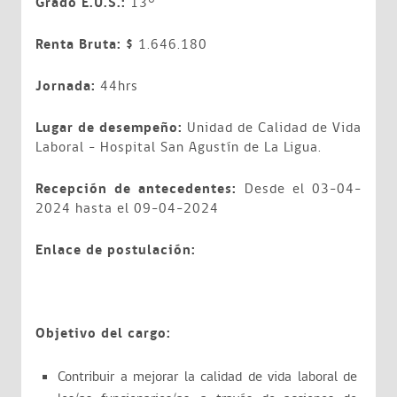
Grado E.U.S.:
13°
Renta Bruta: $
1.646.180
Jornada:
44hrs
Lugar de desempeño:
Unidad de Calidad de Vida
Laboral - Hospital San Agustín de La Ligua.
Recepción de antecedentes:
Desde el 03-04-
2024 hasta el 09-04-2024
Enlace de postulación:
Objetivo del cargo:
Contribuir a mejorar la calidad de vida laboral de