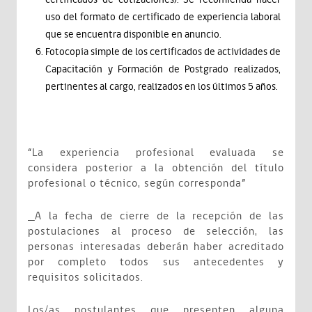
uso del formato de certificado de experiencia laboral
que se encuentra disponible en anuncio.
Fotocopia simple de los certificados de actividades de
Capacitación y Formación de Postgrado realizados,
pertinentes al cargo, realizados en los últimos 5 años.
“La experiencia profesional evaluada se
considera posterior a la obtención del título
profesional o técnico, según corresponda”
A la fecha de cierre de la recepción de las
postulaciones al proceso de selección, las
personas interesadas deberán haber acreditado
por completo todos sus antecedentes y
requisitos solicitados.
Los/as postulantes que presenten alguna