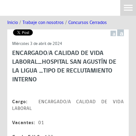
Inicio
/
Trabaje con nosotros
/
Concursos Cerrados
a
a
Miércoles 3 de abril de 2024
ENCARGADO/A CALIDAD DE VIDA
LABORAL_HOSPITAL SAN AGUSTÍN DE
LA LIGUA _TIPO DE RECLUTAMIENTO
INTERNO
Cargo:
ENCARGADO/A CALIDAD DE VIDA
LABORAL
Vacantes:
01