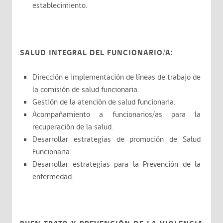
establecimiento.
SALUD INTEGRAL DEL FUNCIONARIO/A:
Dirección e implementación de líneas de trabajo de
la comisión de salud funcionaria.
Gestión de la atención de salud funcionaria.
Acompañamiento a funcionarios/as para la
recuperación de la salud.
Desarrollar estrategias de promoción de Salud
Funcionaria.
Desarrollar estrategias para la Prevención de la
enfermedad.