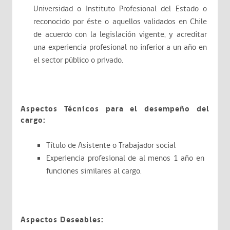
Universidad o Instituto Profesional del Estado o
reconocido por éste o aquellos validados en Chile
de acuerdo con la legislación vigente, y acreditar
una experiencia profesional no inferior a un año en
el sector público o privado.
Aspectos Técnicos para el desempeño del
cargo:
Título de Asistente o Trabajador social
Experiencia profesional de al menos 1 año en
funciones similares al cargo.
Aspectos Deseables: