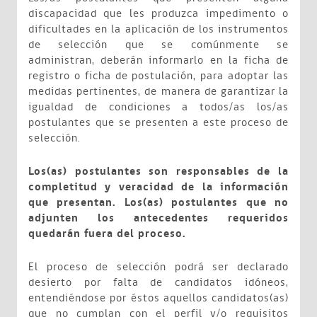
discapacidad que les produzca impedimento o
dificultades en la aplicación de los instrumentos
de selección que se comúnmente se
administran, deberán informarlo en la ficha de
registro o ficha de postulación, para adoptar las
medidas pertinentes, de manera de garantizar la
igualdad de condiciones a todos/as los/as
postulantes que se presenten a este proceso de
selección.
Los(as) postulantes son responsables de la
completitud y veracidad de la información
que presentan. Los(as) postulantes que no
adjunten los antecedentes requeridos
quedarán fuera del proceso.
El proceso de selección podrá ser declarado
desierto por falta de candidatos idóneos,
entendiéndose por éstos aquellos candidatos(as)
que no cumplan con el perfil y/o requisitos