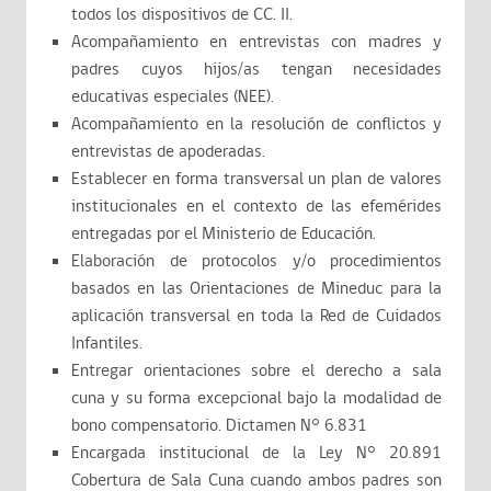
todos los dispositivos de CC. II.
Acompañamiento en entrevistas con madres y
padres cuyos hijos/as tengan necesidades
educativas especiales (NEE).
Acompañamiento en la resolución de conflictos y
entrevistas de apoderadas.
Establecer en forma transversal un plan de valores
institucionales en el contexto de las efemérides
entregadas por el Ministerio de Educación.
Elaboración de protocolos y/o procedimientos
basados en las Orientaciones de Mineduc para la
aplicación transversal en toda la Red de Cuidados
Infantiles.
Entregar orientaciones sobre el derecho a sala
cuna y su forma excepcional bajo la modalidad de
bono compensatorio. Dictamen N° 6.831
Encargada institucional de la Ley N° 20.891
Cobertura de Sala Cuna cuando ambos padres son