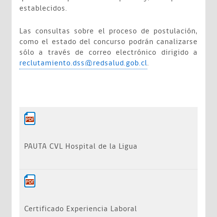
establecidos.
Las consultas sobre el proceso de postulación,
como el estado del concurso podrán canalizarse
sólo a través de correo electrónico dirigido a
reclutamiento.dss@redsalud.gob.cl
.
PAUTA CVL Hospital de la Ligua
Certificado Experiencia Laboral