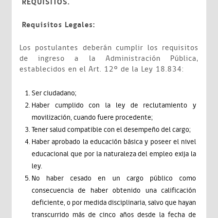
REQUISITOS.
Requisitos Legales:
Los postulantes deberán cumplir los requisitos
de ingreso a la Administración Pública,
establecidos en el Art. 12º de la Ley 18.834:
Ser ciudadano;
Haber cumplido con la ley de reclutamiento y
movilización, cuando fuere procedente;
Tener salud compatible con el desempeño del cargo;
Haber aprobado la educación básica y poseer el nivel
educacional que por la naturaleza del empleo exija la
ley.
No haber cesado en un cargo público como
consecuencia de haber obtenido una calificación
deficiente, o por medida disciplinaria, salvo que hayan
transcurrido más de cinco años desde la fecha de