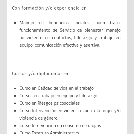
Con formación y/o experiencia en:
Manejo de beneficios sociales, buen trato,
funcionamiento de Servicio de bienestar, manejo
no violento de conflictos, liderazgo y trabajo en
equipo, comunicación efectiva y asertiva.
Cursos y/o diplomados en:
Curso en Calidad de vida en el trabajo
Cursos en Trabajo en equipo y liderazgo
Curso en Riesgos psicosociales
Curso Intervención en violencia contra la mujer y/o
violencia de género.
Curso Intervención en consumo de drogas
Curso Estatuto Administrativo