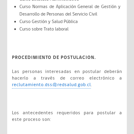
Curso Normas de Aplicación General de Gestión y
Desarrollo de Personas del Servicio Civil
Curso Gestión y Salud Pública
Curso sobre Trato laboral
PROCEDIMIENTO DE POSTULACION.
Las personas interesadas en postular deberán
hacerlo a través de correo electrónico a
reclutamiento.dss@redsalud.gob.cl
.
Los antecedentes requeridos para postular a
este proceso son: