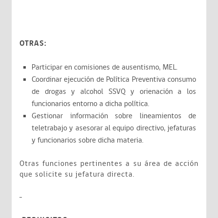
OTRAS:
Participar en comisiones de ausentismo, MEL.
Coordinar ejecución de Política Preventiva consumo
de drogas y alcohol SSVQ y orienación a los
funcionarios entorno a dicha política.
Gestionar información sobre lineamientos de
teletrabajo y asesorar al equipo directivo, jefaturas
y funcionarios sobre dicha materia.
Otras funciones pertinentes a su área de acción
que solicite su jefatura directa.