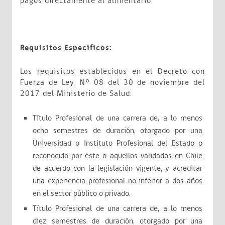
pagos directamente al alimentario.
Requisitos Específicos:
Los requisitos establecidos en el Decreto con
Fuerza de Ley. Nº 08 del 30 de noviembre del
2017 del Ministerio de Salud:
Título Profesional de una carrera de, a lo menos
ocho semestres de duración, otorgado por una
Universidad o Instituto Profesional del Estado o
reconocido por éste o aquellos validados en Chile
de acuerdo con la legislación vigente, y acreditar
una experiencia profesional no inferior a dos años
en el sector público o privado.
Título Profesional de una carrera de, a lo menos
diez semestres de duración, otorgado por una