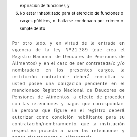
expiración de funciones, y
No estar inhabilitado para el ejercicio de funciones o
cargos públicos, ni hallarse condenado por crimen o
simple delito.
Por otro lado, y en virtud de la entrada en
vigencia de la ley N°21.389 (que crea el
Registro Nacional de Deudores de Pensiones de
Alimentos) y en el caso de ser contratada/o y/o
nombrada/o en los presentes cargos, la
institución contratante deberá́ consultar si
usted posee una obligación pendiente en el
mencionado Registro Nacional de Deudores de
Pensiones de Alimentos, a efecto de proceder
con las retenciones y pagos que correspondan.
La persona que figure en el registro deberá́
autorizar como condición habilitante para su
contratación/nombramiento, que la institución
respectiva proceda a hacer las retenciones y