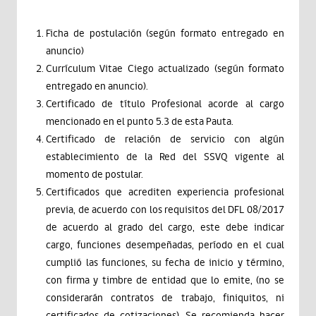
Ficha de postulación (según formato entregado en
anuncio)
Currículum Vitae Ciego actualizado (según formato
entregado en anuncio).
Certificado de título Profesional acorde al cargo
mencionado en el punto 5.3 de esta Pauta.
Certificado de relación de servicio con algún
establecimiento de la Red del SSVQ vigente al
momento de postular.
Certificados que acrediten experiencia profesional
previa, de acuerdo con los requisitos del DFL 08/2017
de acuerdo al grado del cargo, este debe indicar
cargo, funciones desempeñadas, período en el cual
cumplió las funciones, su fecha de inicio y término,
con firma y timbre de entidad que lo emite, (no se
considerarán contratos de trabajo, finiquitos, ni
certificados de cotizaciones). Se recomienda hacer