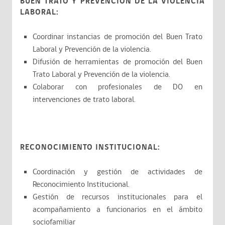
BUEN TRATO Y PREVENCIÓN DE LA VIOLENCIA
LABORAL:
Coordinar instancias de promoción del Buen Trato
Laboral y Prevención de la violencia.
Difusión de herramientas de promoción del Buen
Trato Laboral y Prevención de la violencia.
Colaborar con profesionales de DO en
intervenciones de trato laboral.
RECONOCIMIENTO INSTITUCIONAL:
Coordinación y gestión de actividades de
Reconocimiento Institucional.
Gestión de recursos institucionales para el
acompañamiento a funcionarios en el ámbito
sociofamiliar