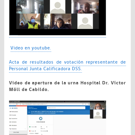
Video en youtube.
Acta de resultados de votación representante de
Personal Junta Calificadora DSS.
Video de apertura de la urna Hospital Dr. Víctor
Möll de Cabildo.