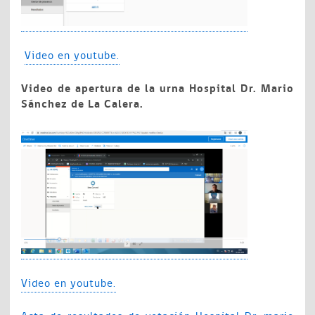
Video en youtube.
Video de apertura de la urna Hospital Dr. Mario
Sánchez de La Calera.
Video en youtube.