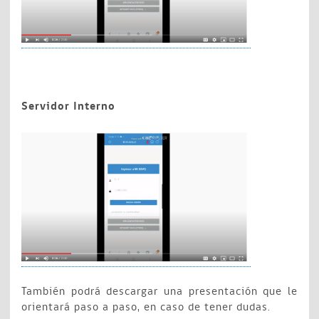
Servidor Interno
También podrá descargar una presentación que le
orientará paso a paso, en caso de tener dudas.