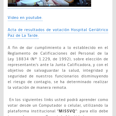
Video en youtube.
Acta de resultados de votación Hospital Geriátrico
Paz de La Tarde.
A fin de dar cumplimiento a lo establecido en el
Reglamento de Calificaciones del Personal de la
Ley 18834 (N° 1.229, de 1992), sobre elección de
representante/s ante la Junta Calificadora, y con el
objetivo de salvaguardar la salud, integridad y
seguridad de nuestros funcionarios disminuyendo
el riesgo de contagio, se ha determinado realizar
la votación de manera remota.
En los siguientes links usted podrá aprender como
votar desde un Computador o celular, utilizando la
plataforma institucional “
MISSVQ
”: para ello debe