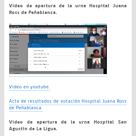
Video de apertura de la urna Hospital Juana
Ross de Peñablanca.
Video en youtube.
Acta de resultados de votación Hospital Juana Ross
de Peñablanca.
Video de apertura de la urna Hospital San
Agustín de La Ligua.