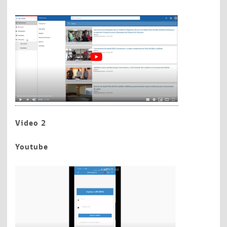
Video 2
Youtube