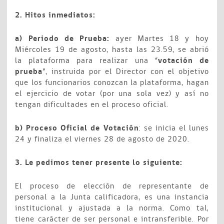
2. Hitos inmediatos:
a) Periodo de Prueba:
ayer Martes 18 y hoy
Miércoles 19 de agosto, hasta las 23.59, se abrió
la plataforma para realizar una “
votación de
prueba
”, instruida por el Director con el objetivo
que los funcionarios conozcan la plataforma, hagan
el ejercicio de votar (por una sola vez) y así no
tengan dificultades en el proceso oficial.
b) Proceso Oficial de Votación
: se inicia el lunes
24 y finaliza el viernes 28 de agosto de 2020.
3. Le pedimos tener presente lo siguiente:
El proceso de elección de representante de
personal a la Junta calificadora, es una instancia
institucional y ajustada a la norma. Como tal,
tiene carácter de ser personal e intransferible. Por