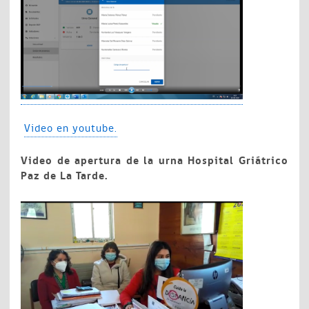
Video en youtube.
Video de apertura de la urna Hospital Griátrico
Paz de La Tarde.