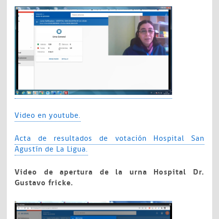
Video en youtube.
Acta de resultados de votación Hospital San
Agustín de La Ligua.
Video de apertura de la urna Hospital Dr.
Gustavo fricke.