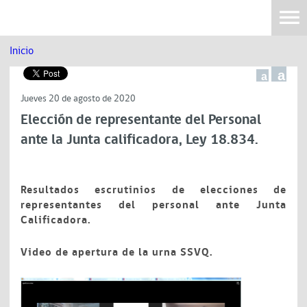
Inicio
a
a
Jueves 20 de agosto de 2020
Elección de representante del Personal
ante la Junta calificadora, Ley 18.834.
Resultados escrutinios de elecciones de
representantes del personal ante Junta
Calificadora.
Video de apertura de la urna SSVQ.