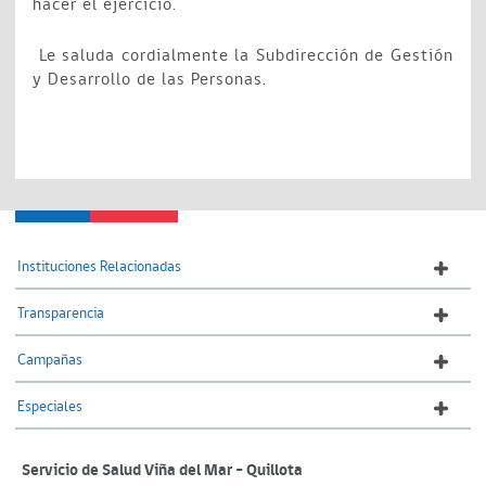
hacer el ejercicio.
Le saluda cordialmente la Subdirección de Gestión
y Desarrollo de las Personas.
Instituciones Relacionadas
Transparencia
Campañas
Especiales
Servicio de Salud Viña del Mar – Quillota