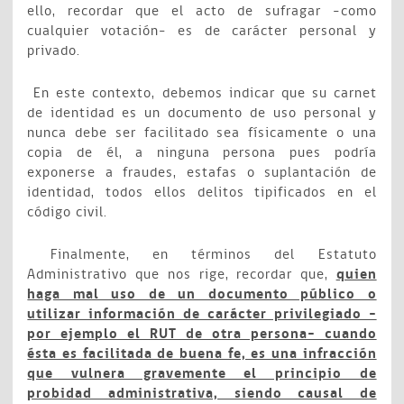
ello, recordar que el acto de sufragar –como
cualquier votación- es de carácter personal y
privado.
En este contexto, debemos indicar que su carnet
de identidad es un documento de uso personal y
nunca debe ser facilitado sea físicamente o una
copia de él, a ninguna persona pues podría
exponerse a fraudes, estafas o suplantación de
identidad, todos ellos delitos tipificados en el
código civil.
Finalmente, en términos del Estatuto
Administrativo que nos rige, recordar que,
quien
haga mal uso de un documento público o
utilizar información de carácter privilegiado –
por ejemplo el RUT de otra persona- cuando
ésta es facilitada de buena fe, es una infracción
que vulnera gravemente el principio de
probidad administrativa, siendo causal de