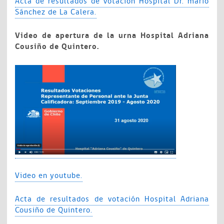
Acta de resultados de votación Hospital Dr. mario
Sánchez de La Calera.
Video de apertura de la urna Hospital Adriana
Cousiño de Quintero.
Video en youtube.
Acta de resultados de votación Hospital Adriana
Cousiño de Quintero.