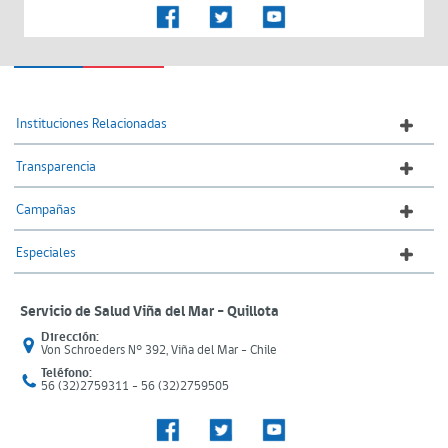
Instituciones Relacionadas
Transparencia
Campañas
Especiales
Servicio de Salud Viña del Mar – Quillota
Dirección:
Von Schroeders N° 392, Viña del Mar - Chile
Teléfono:
56 (32)2759311 - 56 (32)2759505