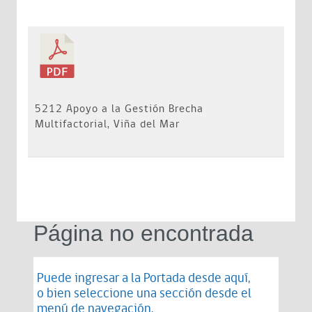
5212 Apoyo a la Gestión Brecha
Multifactorial, Viña del Mar
Página no encontrada
Puede ingresar a la Portada desde
aquí
,
o bien seleccione una sección desde el
menú de navegación.